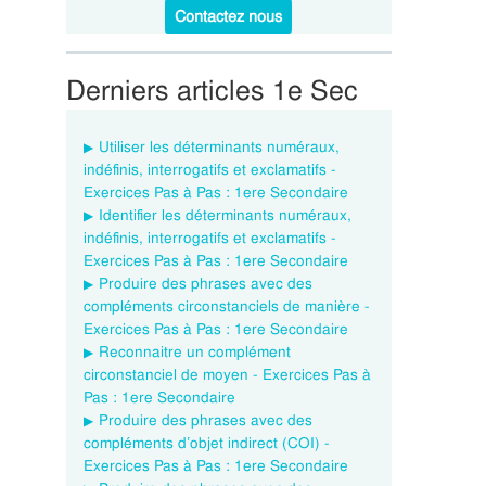
Contactez nous
Derniers articles 1e Sec
Utiliser les déterminants numéraux,
indéfinis, interrogatifs et exclamatifs -
Exercices Pas à Pas : 1ere Secondaire
Identifier les déterminants numéraux,
indéfinis, interrogatifs et exclamatifs -
Exercices Pas à Pas : 1ere Secondaire
Produire des phrases avec des
compléments circonstanciels de manière -
Exercices Pas à Pas : 1ere Secondaire
Reconnaitre un complément
circonstanciel de moyen - Exercices Pas à
Pas : 1ere Secondaire
Produire des phrases avec des
compléments d’objet indirect (COI) -
Exercices Pas à Pas : 1ere Secondaire