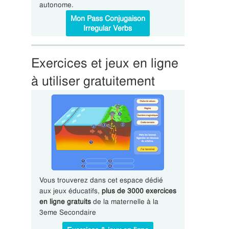
autonome.
Mon Pass Conjugaison
Irregular Verbs
Exercices et jeux en ligne
à utiliser gratuitement
Vous trouverez dans cet espace dédié
aux jeux éducatifs,
plus de 3000 exercices
en ligne gratuits
de la maternelle à la
3eme Secondaire