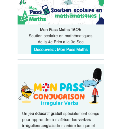
Mon Pass Maths 16€/h
Soutien scolaire en mathématiques
de la 4e Prim à la 3e Sec
Découvrez : Mon Pass Maths
Un
jeu éducatif gratuit
spécialement conçu
pour apprendre à maîtriser les
verbes
irréguliers anglais
de manière ludique et