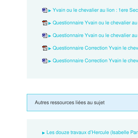
Yvain ou le chevalier au lion : 1ere Sec
Questionnaire Yvain ou le chevalier au
Questionnaire Yvain ou le chevalier au
Questionnaire Correction Yvain le cheva
Questionnaire Correction Yvain le cheva
Autres ressources liées au sujet
Les douze travaux d’Hercule (Isabelle Pan