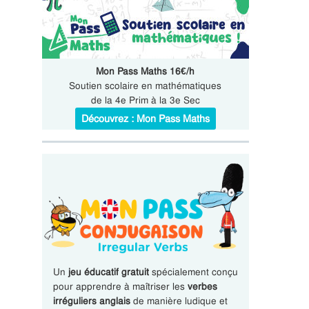
Mon Pass Maths 16€/h
Soutien scolaire en mathématiques
de la 4e Prim à la 3e Sec
Découvrez : Mon Pass Maths
Un
jeu éducatif gratuit
spécialement conçu
pour apprendre à maîtriser les
verbes
irréguliers anglais
de manière ludique et