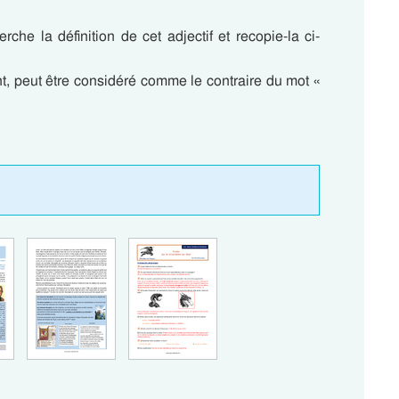
che la définition de cet adjectif et recopie-la ci-
ent, peut être considéré comme le contraire du mot «