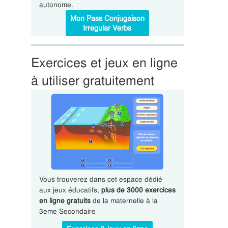
autonome.
Mon Pass Conjugaison
Irregular Verbs
Exercices et jeux en ligne
à utiliser gratuitement
Vous trouverez dans cet espace dédié
aux jeux éducatifs,
plus de 3000 exercices
en ligne gratuits
de la maternelle à la
3eme Secondaire