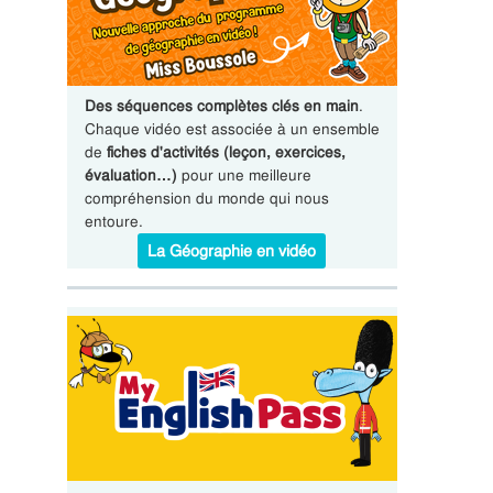
Des séquences complètes clés en main
.
Chaque vidéo est associée à un ensemble
de
fiches d'activités (leçon, exercices,
évaluation…)
pour une meilleure
compréhension du monde qui nous
entoure.
La Géographie en vidéo