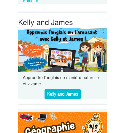
Primaire
Kelly and James
Apprendre l’anglais de manière naturelle
et vivante
Kelly and James