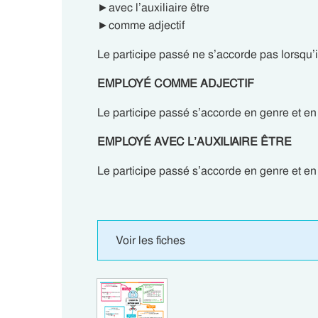
►avec l’auxiliaire être
►comme adjectif
Le participe passé ne s’accorde pas lorsqu’il
EMPLOYÉ COMME ADJECTIF
Le participe passé s’accorde en genre et en
EMPLOYÉ AVEC L’AUXILIAIRE ÊTRE
Le participe passé s’accorde en genre et en
Voir les fiches