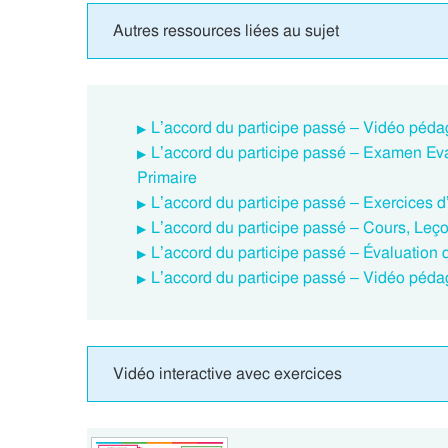
Autres ressources liées au sujet
L’accord du participe passé – Vidéo péda
L’accord du participe passé – Examen Ev
Primaire
L’accord du participe passé – Exercices 
L’accord du participe passé – Cours, Leç
L’accord du participe passé – Évaluation 
L’accord du participe passé – Vidéo péd
Vidéo interactive avec exercices