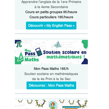
Apprendre l’anglais de la 1ere Primaire
à la 4eme Secondaire
Cours en petits groupes 6€/heure
Cours particuliers 16€/heure
Découvrir « My English Pass »
Mon Pass Maths 16€/h
Soutien scolaire en mathématiques
de la 4e Prim à la 3e Sec
Découvrez : Mon Pass Maths