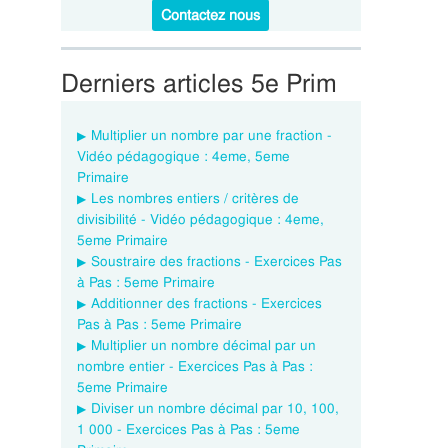
Contactez nous
Derniers articles 5e Prim
Multiplier un nombre par une fraction -
Vidéo pédagogique : 4eme, 5eme
Primaire
Les nombres entiers / critères de
divisibilité - Vidéo pédagogique : 4eme,
5eme Primaire
Soustraire des fractions - Exercices Pas
à Pas : 5eme Primaire
Additionner des fractions - Exercices
Pas à Pas : 5eme Primaire
Multiplier un nombre décimal par un
nombre entier - Exercices Pas à Pas :
5eme Primaire
Diviser un nombre décimal par 10, 100,
1 000 - Exercices Pas à Pas : 5eme