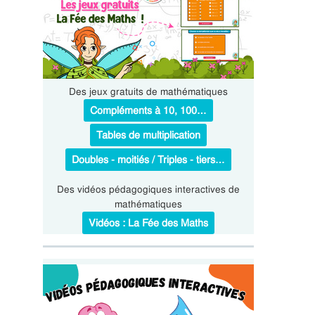
Des jeux gratuits de mathématiques
Compléments à 10, 100…
Tables de multiplication
Doubles - moitiés / Triples - tiers…
Des vidéos pédagogiques interactives de
mathématiques
Vidéos : La Fée des Maths