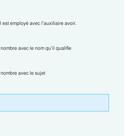
 est employé avec l’auxiliaire avoir.
 nombre avec le nom qu’il qualifie
 nombre avec le sujet