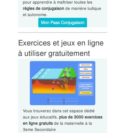
pour apprendre à maîtriser toutes les
règles de conjugaison
de manière ludique
et autonome.
Mon Pass Conjugaison
Exercices et jeux en ligne
à utiliser gratuitement
Vous trouverez dans cet espace dédié
aux jeux éducatifs,
plus de 3000 exercices
en ligne gratuits
de la maternelle à la
3eme Secondaire