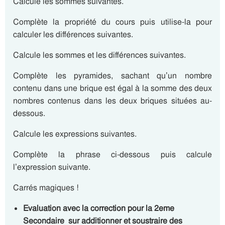
Calcule les sommes suivantes.
Complète la propriété du cours puis utilise-la pour
calculer les différences suivantes.
Calcule les sommes et les différences suivantes.
Complète les pyramides, sachant qu’un nombre
contenu dans une brique est égal à la somme des deux
nombres contenus dans les deux briques situées au-
dessous.
Calcule les expressions suivantes.
Complète la phrase ci-dessous puis calcule
l’expression suivante.
Carrés magiques !
Evaluation avec la correction pour la 2eme
Secondaire sur additionner et soustraire des