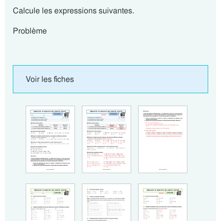
Calcule les expressions suivantes.
Problème
Voir les fiches