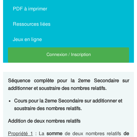
PDF à imprimer
Ressources liées
Jeux en ligne
Connexion / Inscription
Séquence complète pour la 2eme Secondaire sur
additionner et soustraire des nombres relatifs.
Cours pour la 2eme Secondaire sur additionner et
soustraire des nombres relatifs.
Addition de deux nombres relatifs
Propriété 1
: La
somme
de deux nombres relatifs
de