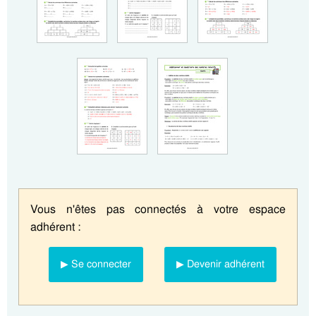
Vous n'êtes pas connectés à votre espace
adhérent :
▶ Se connecter
▶ Devenir adhérent