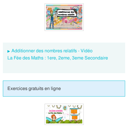
Additionner des nombres relatifs - Vidéo
La Fée des Maths : 1ere, 2eme, 3eme Secondaire
Exercices gratuits en ligne