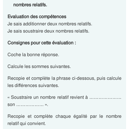
nombres relatifs.
Evaluation des compétences
Je sais additionner deux nombres relatifs.
Je sais soustraire deux nombres relatifs.
Consignes pour cette évaluation :
Coche la bonne réponse.
Calcule les sommes suivantes.
Recopie et complète la phrase ci-dessous, puis calcule
les différences suivantes.
« Soustraire un nombre relatif revient à …………………
son ……………… ».
Recopie et complète chaque égalité par le nombre
relatif qui convient.