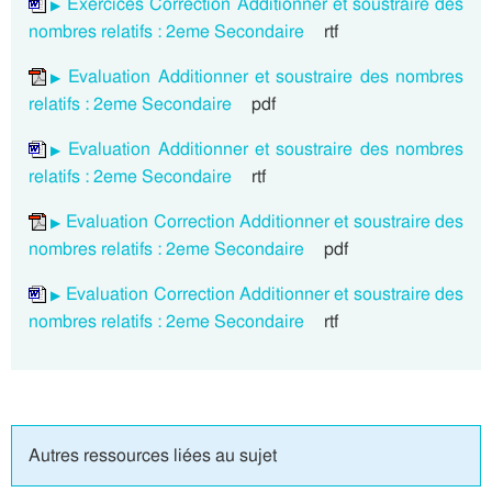
Exercices Correction Additionner et soustraire des
nombres relatifs : 2eme Secondaire
rtf
Evaluation Additionner et soustraire des nombres
relatifs : 2eme Secondaire
pdf
Evaluation Additionner et soustraire des nombres
relatifs : 2eme Secondaire
rtf
Evaluation Correction Additionner et soustraire des
nombres relatifs : 2eme Secondaire
pdf
Evaluation Correction Additionner et soustraire des
nombres relatifs : 2eme Secondaire
rtf
Autres ressources liées au sujet