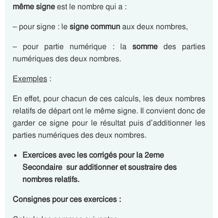
même signe
est le nombre qui a :
– pour signe : le
signe commun
aux deux nombres,
– pour partie numérique : la
somme
des parties
numériques des deux nombres.
Exemples
:
En effet, pour chacun de ces calculs, les deux nombres
relatifs de départ ont le même signe. Il convient donc de
garder ce signe pour le résultat puis d’additionner les
parties numériques des deux nombres.
Exercices avec les corrigés pour la 2eme
Secondaire sur additionner et soustraire des
nombres relatifs.
Consignes pour ces exercices :