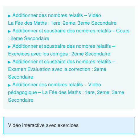
Additionner des nombres relatifs – Vidéo
La Fée des Maths : 1ere, 2eme, 3eme Secondaire
Additionner et soustraire des nombres relatifs – Cours
: 2eme Secondaire
Additionner et soustraire des nombres relatifs –
Exercices avec les corrigés : 2eme Secondaire
Additionner et soustraire des nombres relatifs –
Examen Evaluation avec la correction : 2eme
Secondaire
Additionner des nombres relatifs – Vidéo
pédagogique – La Fée des Maths : 1ere, 2eme, 3eme
Secondaire
Vidéo interactive avec exercices