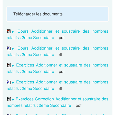
Télécharger les documents
Cours Additionner et soustraire des nombres
relatifs : 2eme Secondaire
pdf
Cours Additionner et soustraire des nombres
relatifs : 2eme Secondaire
rtf
Exercices Additionner et soustraire des nombres
relatifs : 2eme Secondaire
pdf
Exercices Additionner et soustraire des nombres
relatifs : 2eme Secondaire
rtf
Exercices Correction Additionner et soustraire des
nombres relatifs : 2eme Secondaire
pdf