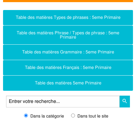
Table des matières Types de phrases : 5eme Primaire
Table des matières Phrase / Types de phrase : 5eme
Primaire
Table des matières Grammaire : 5eme Primaire
Table des matières Français : 5eme Primaire
Table des matières 5eme Primaire
Dans la catégorie
Dans tout le site