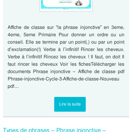
Affiche de classe sur “la phrase injonctive” en 3eme,
4eme, 5eme Primaire Pour donner un ordre ou un
conseil. Elle se termine par un point(.) ou par un point
d’exclamation(!) Verbe à l’infinitif Rincer les cheveux.
Verbe à l’infinitif Rincez les cheveux ! Il faut, on doit Il
faut rincer les cheveux Voir les fichesTélécharger les
documents Phrase injonctive – Affiche de classe pdf
Phrase-injonctive-Cycle-3-Affiche-de-classe-Nouveau
pdf…
Lire la suite
Types de phrases – Phrase injonctive –