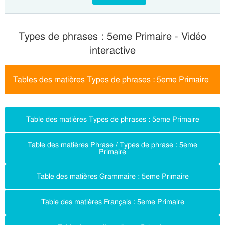
Types de phrases : 5eme Primaire - Vidéo
interactive
Tables des matières Types de phrases : 5eme Primaire
Table des matières Types de phrases : 5eme Primaire
Table des matières Phrase / Types de phrase : 5eme
Primaire
Table des matières Grammaire : 5eme Primaire
Table des matières Français : 5eme Primaire