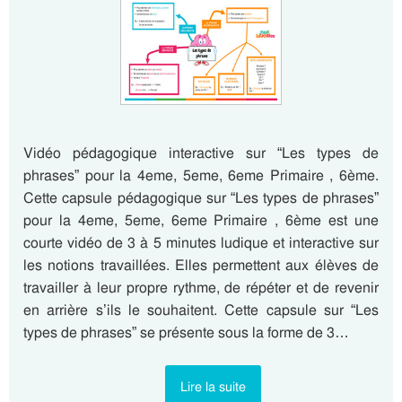
Vidéo pédagogique interactive sur “Les types de
phrases” pour la 4eme, 5eme, 6eme Primaire , 6ème.
Cette capsule pédagogique sur “Les types de phrases”
pour la 4eme, 5eme, 6eme Primaire , 6ème est une
courte vidéo de 3 à 5 minutes ludique et interactive sur
les notions travaillées. Elles permettent aux élèves de
travailler à leur propre rythme, de répéter et de revenir
en arrière s’ils le souhaitent. Cette capsule sur “Les
types de phrases” se présente sous la forme de 3…
Lire la suite