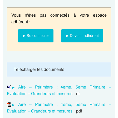
Vous n'êtes pas connectés à votre espace
adhérent :
▶ Se connecter
▶ Devenir adhérent
Télécharger les documents
Aire – Périmètre : 4eme, 5eme Primaire –
Evaluation – Grandeurs et mesures
rtf
Aire – Périmètre : 4eme, 5eme Primaire –
Evaluation – Grandeurs et mesures
pdf