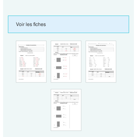
Voir les fiches