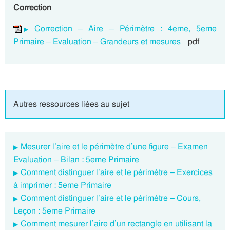
Correction
Correction – Aire – Périmètre : 4eme, 5eme
Primaire – Evaluation – Grandeurs et mesures
pdf
Autres ressources liées au sujet
Mesurer l’aire et le périmètre d’une figure – Examen
Evaluation – Bilan : 5eme Primaire
Comment distinguer l’aire et le périmètre – Exercices
à imprimer : 5eme Primaire
Comment distinguer l’aire et le périmètre – Cours,
Leçon : 5eme Primaire
Comment mesurer l’aire d’un rectangle en utilisant la