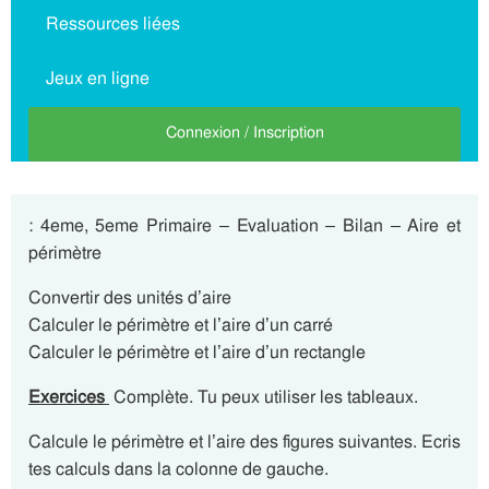
Ressources liées
Jeux en ligne
Connexion / Inscription
: 4eme, 5eme Primaire – Evaluation – Bilan – Aire et
périmètre
Convertir des unités d’aire
Calculer le périmètre et l’aire d’un carré
Calculer le périmètre et l’aire d’un rectangle
Exercices
Complète. Tu peux utiliser les tableaux.
Calcule le périmètre et l’aire des figures suivantes. Ecris
tes calculs dans la colonne de gauche.