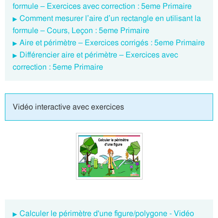
formule – Exercices avec correction : 5eme Primaire
Comment mesurer l’aire d’un rectangle en utilisant la
formule – Cours, Leçon : 5eme Primaire
Aire et périmètre – Exercices corrigés : 5eme Primaire
Différencier aire et périmètre – Exercices avec
correction : 5eme Primaire
Vidéo interactive avec exercices
Calculer le périmètre d'une figure/polygone - Vidéo