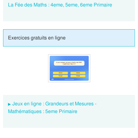
La Fée des Maths : 4eme, 5eme, 6eme Primaire
Exercices gratuits en ligne
Jeux en ligne : Grandeurs et Mesures -
Mathématiques : 5eme Primaire