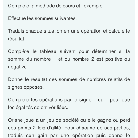
Complète la méthode de cours et l’exemple.
Effectue les sommes suivantes.
Traduis chaque situation en une opération et calcule le
résultat.
Complète le tableau suivant pour déterminer si la
somme du nombre 1 et du nombre 2 est positive ou
négative.
Donne le résultat des sommes de nombres relatifs de
signes opposés.
Complète les opérations par le signe + ou – pour que
les égalités soient vérifiées.
Oriane joue à un jeu de société ou elle gagne ou perd
des points 2 fois d’affilé. Pour chacune de ses parties,
traduis son gain par une opération puis donne le