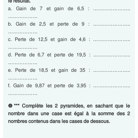
le résultat.
a. Gain de 7 et gain de 6,5 : …………………..
………………
b. Gain de 2,5 et perte de 9 : …………………..
………………
c. Perte de 12,5 et gain de 4,6 : …………………..
………………
d. Perte de 6,7 et perte de 19,5 : …………………..
………………
e. Perte de 18,5 et gain de 35 : …………………..
………………
f. Gain de 9,87 et perte de 3,95 : …………………..
………………
❽*** Complète les 2 pyramides, en sachant que le
nombre dans une case est égal à la somme des 2
nombres contenus dans les cases de dessous.