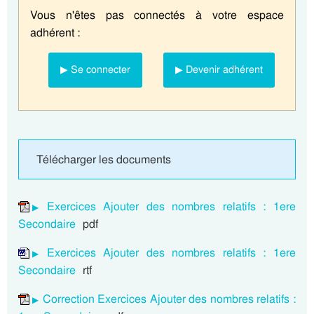
Vous n'êtes pas connectés à votre espace
adhérent :
▶ Se connecter
▶ Devenir adhérent
Télécharger les documents
Exercices Ajouter des nombres relatifs : 1ere
Secondaire
pdf
Exercices Ajouter des nombres relatifs : 1ere
Secondaire
rtf
Correction Exercices Ajouter des nombres relatifs :