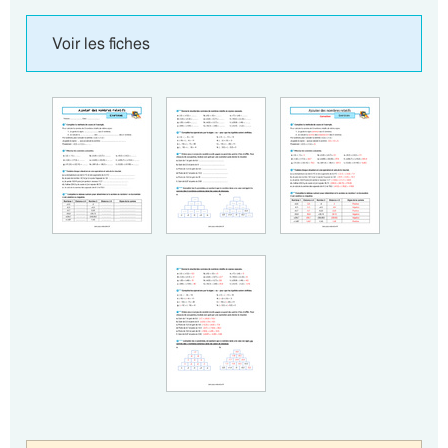
Voir les fiches