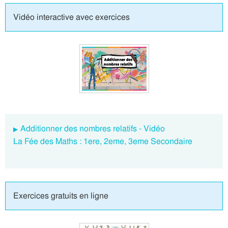
Vidéo interactive avec exercices
Additionner des nombres relatifs - Vidéo
La Fée des Maths : 1ere, 2eme, 3eme Secondaire
Exercices gratuits en ligne