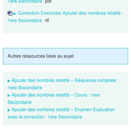
1ere Secondaire
pdf
Correction Exercices Ajouter des nombres relatifs :
1ere Secondaire
rtf
Autres ressources liées au sujet
Ajouter des nombres relatifs – Séquence complète :
1ere Secondaire
Ajouter des nombres relatifs – Cours : 1ere
Secondaire
Ajouter des nombres relatifs – Examen Evaluation
avec la correction : 1ere Secondaire