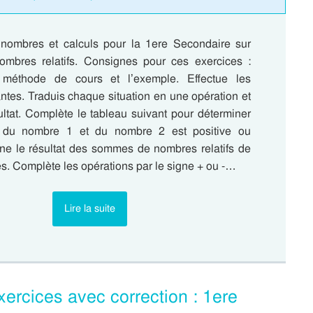
nombres et calculs pour la 1ere Secondaire sur
ombres relatifs. Consignes pour ces exercices :
méthode de cours et l’exemple. Effectue les
tes. Traduis chaque situation en une opération et
ultat. Complète le tableau suivant pour déterminer
 du nombre 1 et du nombre 2 est positive ou
ne le résultat des sommes de nombres relatifs de
s. Complète les opérations par le signe + ou -…
Lire la suite
xercices avec correction : 1ere