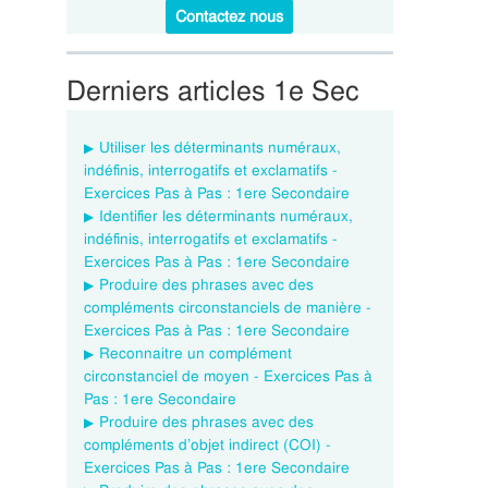
Contactez nous
Derniers articles 1e Sec
Utiliser les déterminants numéraux,
indéfinis, interrogatifs et exclamatifs -
Exercices Pas à Pas : 1ere Secondaire
Identifier les déterminants numéraux,
indéfinis, interrogatifs et exclamatifs -
Exercices Pas à Pas : 1ere Secondaire
Produire des phrases avec des
compléments circonstanciels de manière -
Exercices Pas à Pas : 1ere Secondaire
Reconnaitre un complément
circonstanciel de moyen - Exercices Pas à
Pas : 1ere Secondaire
Produire des phrases avec des
compléments d’objet indirect (COI) -
Exercices Pas à Pas : 1ere Secondaire