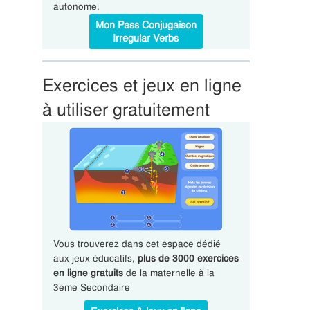
autonome.
Mon Pass Conjugaison
Irregular Verbs
Exercices et jeux en ligne
à utiliser gratuitement
Vous trouverez dans cet espace dédié
aux jeux éducatifs,
plus de 3000 exercices
en ligne gratuits
de la maternelle à la
3eme Secondaire