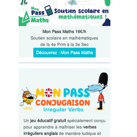
Mon Pass Maths 16€/h
Soutien scolaire en mathématiques
de la 4e Prim à la 3e Sec
Découvrez : Mon Pass Maths
Un
jeu éducatif gratuit
spécialement conçu
pour apprendre à maîtriser les
verbes
irréguliers anglais
de manière ludique et