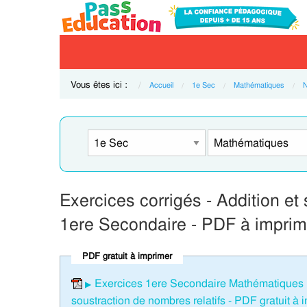
Vous êtes ici :
Accueil
1e Sec
Mathématiques
N
Exercices corrigés - Addition et 
1ere Secondaire - PDF à imprim
PDF gratuit à imprimer
Exercices 1ere Secondaire Mathématiques : 
soustraction de nombres relatifs - PDF gratuit à 