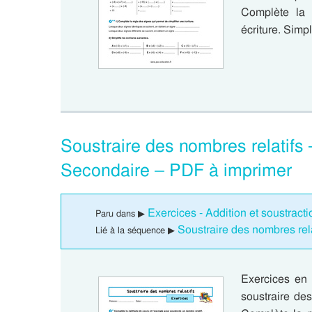
Complète la 
écriture. Simpl
Soustraire des nombres relatifs 
Secondaire – PDF à imprimer
Exercices - Addition et soustract
Paru dans ▶
Soustraire des nombres rel
Lié à la séquence ▶
Exercices en 
soustraire de