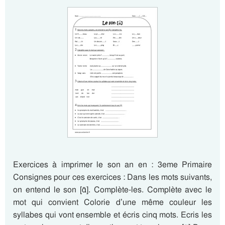
Exercices à imprimer le son an en : 3eme Primaire
Consignes pour ces exercices : Dans les mots suivants,
on entend le son [ɑ̃]. Complète-les. Complète avec le
mot qui convient Colorie d’une même couleur les
syllabes qui vont ensemble et écris cinq mots. Ecris les