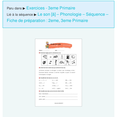
Exercices - 3eme Primaire
Paru dans ▶
Le son [ã] – Phonologie – Séquence –
Lié à la séquence ▶
Fiche de préparation : 2eme, 3eme Primaire