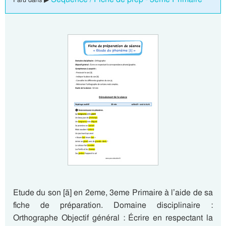
Etude du son [ã] en 2eme, 3eme Primaire à l’aide de sa
fiche de préparation. Domaine disciplinaire :
Orthographe Objectif général : Écrire en respectant la