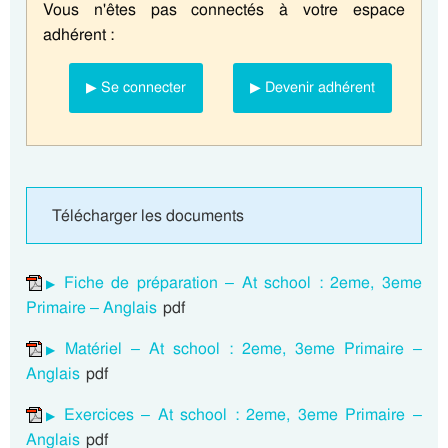
Vous n'êtes pas connectés à votre espace
adhérent :
▶ Se connecter
▶ Devenir adhérent
Télécharger les documents
Fiche de préparation – At school : 2eme, 3eme
Primaire – Anglais
pdf
Matériel – At school : 2eme, 3eme Primaire –
Anglais
pdf
Exercices – At school : 2eme, 3eme Primaire –
Anglais
pdf