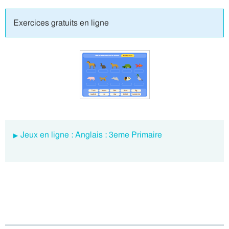
Exercices gratuits en ligne
Jeux en ligne : Anglais : 3eme Primaire