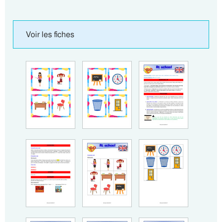
Voir les fiches