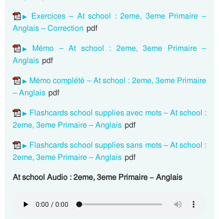
Exercices – At school : 2eme, 3eme Primaire –
Anglais – Correction
pdf
Mémo – At school : 2eme, 3eme Primaire –
Anglais
pdf
Mémo complété – At school : 2eme, 3eme Primaire
– Anglais
pdf
Flashcards school supplies avec mots – At school :
2eme, 3eme Primaire – Anglais
pdf
Flashcards school supplies sans mots – At school :
2eme, 3eme Primaire – Anglais
pdf
At school Audio : 2eme, 3eme Primaire – Anglais