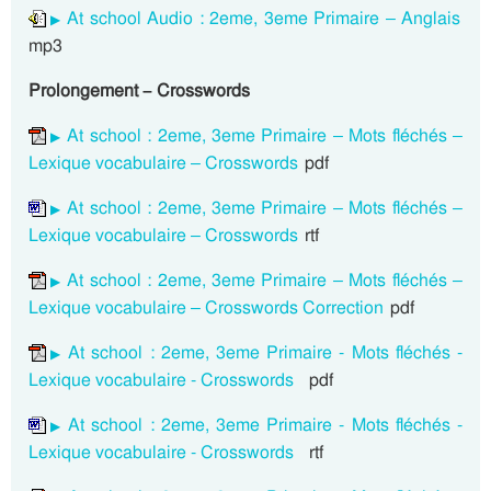
At school Audio : 2eme, 3eme Primaire – Anglais
mp3
Prolongement – Crosswords
At school : 2eme, 3eme Primaire – Mots fléchés –
Lexique vocabulaire – Crosswords
pdf
At school : 2eme, 3eme Primaire – Mots fléchés –
Lexique vocabulaire – Crosswords
rtf
At school : 2eme, 3eme Primaire – Mots fléchés –
Lexique vocabulaire – Crosswords Correction
pdf
At school : 2eme, 3eme Primaire - Mots fléchés -
Lexique vocabulaire - Crosswords
pdf
At school : 2eme, 3eme Primaire - Mots fléchés -
Lexique vocabulaire - Crosswords
rtf