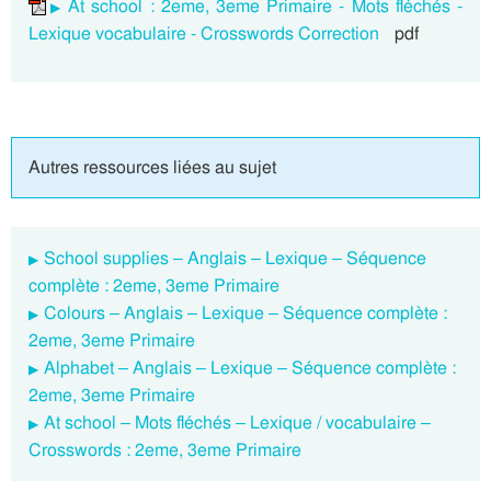
At school : 2eme, 3eme Primaire - Mots fléchés -
Lexique vocabulaire - Crosswords Correction
pdf
Autres ressources liées au sujet
School supplies – Anglais – Lexique – Séquence
complète : 2eme, 3eme Primaire
Colours – Anglais – Lexique – Séquence complète :
2eme, 3eme Primaire
Alphabet – Anglais – Lexique – Séquence complète :
2eme, 3eme Primaire
At school – Mots fléchés – Lexique / vocabulaire –
Crosswords : 2eme, 3eme Primaire