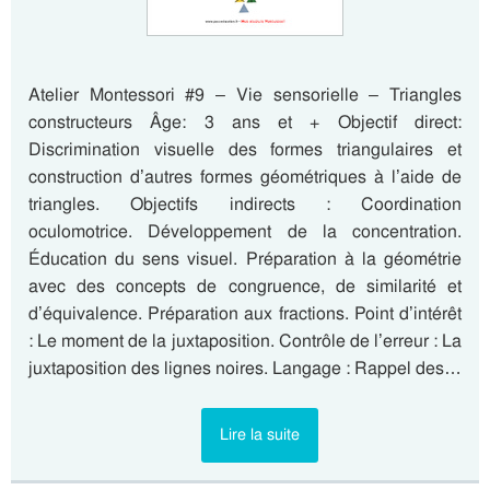
Atelier Montessori #9 – Vie sensorielle – Triangles
constructeurs Âge: 3 ans et + Objectif direct:
Discrimination visuelle des formes triangulaires et
construction d’autres formes géométriques à l’aide de
triangles. Objectifs indirects : Coordination
oculomotrice. Développement de la concentration.
Éducation du sens visuel. Préparation à la géométrie
avec des concepts de congruence, de similarité et
d’équivalence. Préparation aux fractions. Point d’intérêt
: Le moment de la juxtaposition. Contrôle de l’erreur : La
juxtaposition des lignes noires. Langage : Rappel des…
Lire la suite