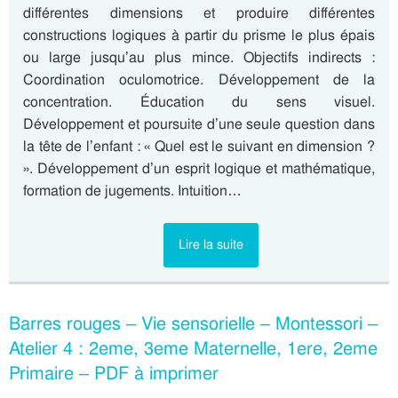
différentes dimensions et produire différentes
constructions logiques à partir du prisme le plus épais
ou large jusqu’au plus mince. Objectifs indirects :
Coordination oculomotrice. Développement de la
concentration. Éducation du sens visuel.
Développement et poursuite d’une seule question dans
la tête de l’enfant : « Quel est le suivant en dimension ?
». Développement d’un esprit logique et mathématique,
formation de jugements. Intuition…
Lire la suite
Barres rouges – Vie sensorielle – Montessori –
Atelier 4 : 2eme, 3eme Maternelle, 1ere, 2eme
Primaire – PDF à imprimer