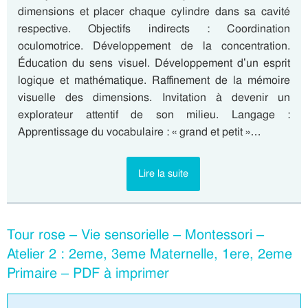
dimensions et placer chaque cylindre dans sa cavité
respective. Objectifs indirects : Coordination
oculomotrice. Développement de la concentration.
Éducation du sens visuel. Développement d’un esprit
logique et mathématique. Raffinement de la mémoire
visuelle des dimensions. Invitation à devenir un
explorateur attentif de son milieu. Langage :
Apprentissage du vocabulaire : « grand et petit »…
Lire la suite
Tour rose – Vie sensorielle – Montessori –
Atelier 2 : 2eme, 3eme Maternelle, 1ere, 2eme
Primaire – PDF à imprimer