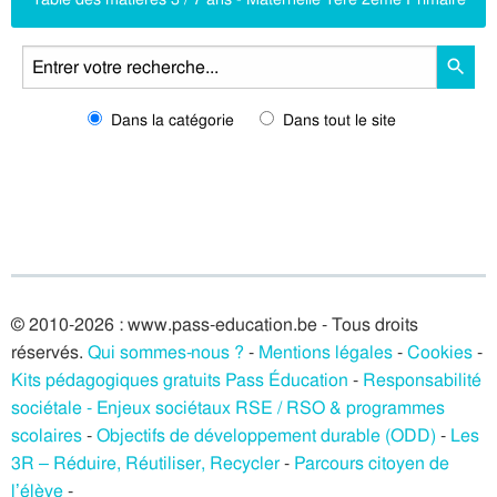
Dans la catégorie
Dans tout le site
© 2010-2026 : www.pass-education.be - Tous droits
réservés.
Qui sommes-nous ?
-
Mentions légales
-
Cookies
-
Kits pédagogiques gratuits Pass Éducation
-
Responsabilité
sociétale - Enjeux sociétaux RSE / RSO & programmes
scolaires
-
Objectifs de développement durable (ODD)
-
Les
3R – Réduire, Réutiliser, Recycler
-
Parcours citoyen de
l’élève
-