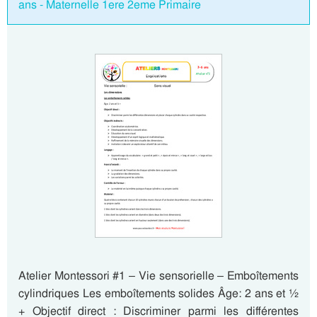
ans - Maternelle 1ere 2eme Primaire
Atelier Montessori #1 – Vie sensorielle – Emboîtements
cylindriques Les emboîtements solides Âge: 2 ans et ½
+ Objectif direct : Discriminer parmi les différentes