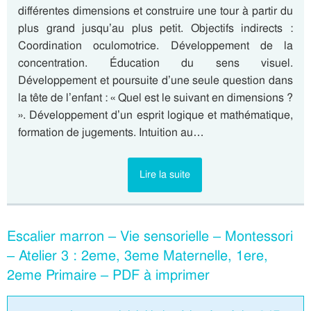
différentes dimensions et construire une tour à partir du
plus grand jusqu’au plus petit. Objectifs indirects :
Coordination oculomotrice. Développement de la
concentration. Éducation du sens visuel.
Développement et poursuite d’une seule question dans
la tête de l’enfant : « Quel est le suivant en dimensions ?
». Développement d’un esprit logique et mathématique,
formation de jugements. Intuition au…
Lire la suite
Escalier marron – Vie sensorielle – Montessori
– Atelier 3 : 2eme, 3eme Maternelle, 1ere,
2eme Primaire – PDF à imprimer