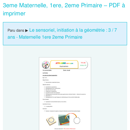
3eme Maternelle, 1ere, 2eme Primaire – PDF à
imprimer
Le sensoriel, initiation à la géométrie : 3 / 7
Paru dans ▶
ans - Maternelle 1ere 2eme Primaire