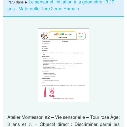
Le sensoriel, initiation à la géométrie : 3 / 7
Paru dans ▶
ans - Maternelle 1ere 2eme Primaire
Atelier Montessori #2 – Vie sensorielle – Tour rose Âge:
3 ans et ½ + Objectif direct : Discriminer parmi les