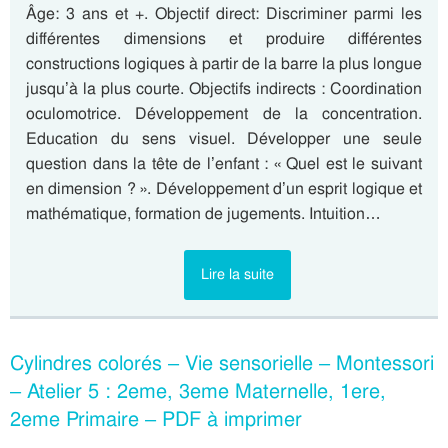
Âge: 3 ans et +. Objectif direct: Discriminer parmi les
différentes dimensions et produire différentes
constructions logiques à partir de la barre la plus longue
jusqu’à la plus courte. Objectifs indirects : Coordination
oculomotrice. Développement de la concentration.
Education du sens visuel. Développer une seule
question dans la tête de l’enfant : « Quel est le suivant
en dimension ? ». Développement d’un esprit logique et
mathématique, formation de jugements. Intuition…
Lire la suite
Cylindres colorés – Vie sensorielle – Montessori
– Atelier 5 : 2eme, 3eme Maternelle, 1ere,
2eme Primaire – PDF à imprimer