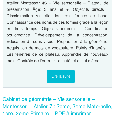
Atelier Montessori #6 – Vie sensorielle – Plateau de
présentation Âge: 3 ans et +. Objectifs directs :
Discrimination visuelle des trois formes de base.
Connaissance des noms de ces formes grâce à la leçon
en trois temps. Objectifs indirects : Coordination
oculomotrice. Développement de la concentration.
Éducation du sens visuel. Préparation à la géométrie.
Acquisition de mots de vocabulaire. Points d’intérêts :
Les fenêtres de ce plateau. Apprendre de nouveaux
mots. Contrôle de l’erreur : Le matériel en lui-même…
Lire la suite
Cabinet de géométrie – Vie sensorielle –
Montessori – Atelier 7 : 2eme, 3eme Maternelle,
1ere, 2eme Primaire – PDF à imprimer