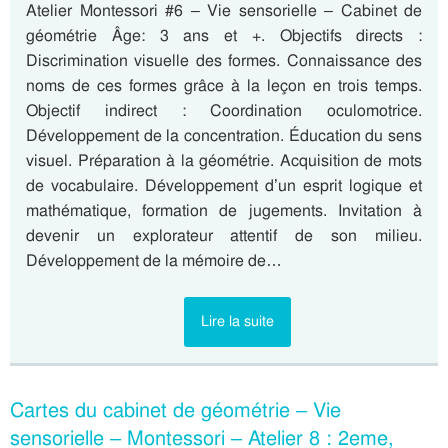
Atelier Montessori #6 – Vie sensorielle – Cabinet de
géométrie Âge: 3 ans et +. Objectifs directs :
Discrimination visuelle des formes. Connaissance des
noms de ces formes grâce à la leçon en trois temps.
Objectif indirect : Coordination oculomotrice.
Développement de la concentration. Éducation du sens
visuel. Préparation à la géométrie. Acquisition de mots
de vocabulaire. Développement d’un esprit logique et
mathématique, formation de jugements. Invitation à
devenir un explorateur attentif de son milieu.
Développement de la mémoire de…
Lire la suite
Cartes du cabinet de géométrie – Vie
sensorielle – Montessori – Atelier 8 : 2eme,