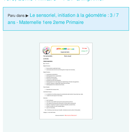
Le sensoriel, initiation à la géométrie : 3 / 7
Paru dans ▶
ans - Maternelle 1ere 2eme Primaire