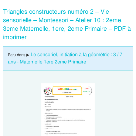
Triangles constructeurs numéro 2 – Vie
sensorielle – Montessori – Atelier 10 : 2eme,
3eme Maternelle, 1ere, 2eme Primaire – PDF à
imprimer
Le sensoriel, initiation à la géométrie : 3 / 7
Paru dans ▶
ans - Maternelle 1ere 2eme Primaire