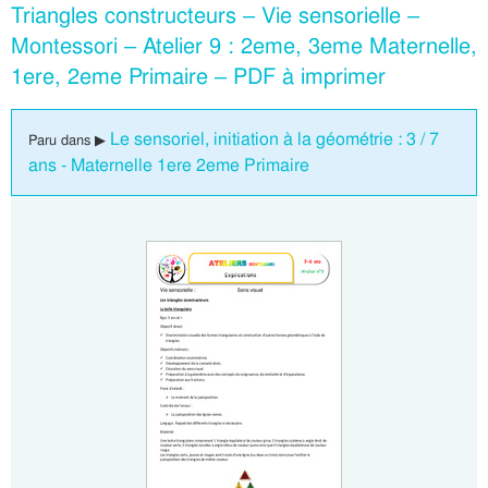
Triangles constructeurs – Vie sensorielle –
Montessori – Atelier 9 : 2eme, 3eme Maternelle,
1ere, 2eme Primaire – PDF à imprimer
Le sensoriel, initiation à la géométrie : 3 / 7
Paru dans ▶
ans - Maternelle 1ere 2eme Primaire