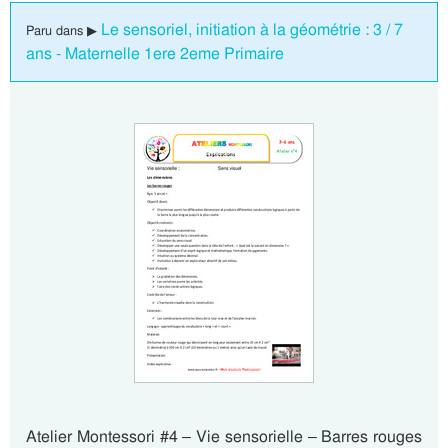
Le sensoriel, initiation à la géométrie : 3 / 7
Paru dans ▶
ans - Maternelle 1ere 2eme Primaire
Atelier Montessori #4 – Vie sensorielle – Barres rouges