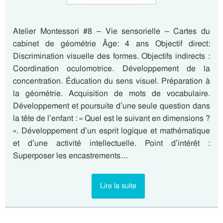
Atelier Montessori #8 – Vie sensorielle – Cartes du
cabinet de géométrie Âge: 4 ans Objectif direct:
Discrimination visuelle des formes. Objectifs indirects :
Coordination oculomotrice. Développement de la
concentration. Éducation du sens visuel. Préparation à
la géométrie. Acquisition de mots de vocabulaire.
Développement et poursuite d’une seule question dans
la tête de l’enfant : « Quel est le suivant en dimensions ?
». Développement d’un esprit logique et mathématique
et d’une activité intellectuelle. Point d’intérêt :
Superposer les encastrements…
Lire la suite