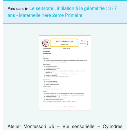
Le sensoriel, initiation à la géométrie : 3 / 7
Paru dans ▶
ans - Maternelle 1ere 2eme Primaire
Atelier Montessori #5 – Vie sensorielle – Cylindres