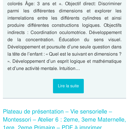
colorés Âge: 3 ans et +. Objectif direct: Discriminer
parmi les différentes dimensions et explorer les
interrelations entre les différents cylindres et ainsi
produire différentes constructions logiques. Objectifs
indirects : Coordination oculomotrice. Développement
de la concentration. Éducation du sens visuel.
Développement et poursuite d’une seule question dans
la tête de l’enfant : « Quel est le suivant en dimensions ?
». Développement d’un esprit logique et mathématique
et d’une activité mentale. Intuition…
Lire la suite
Plateau de présentation – Vie sensorielle –
Montessori – Atelier 6 : 2eme, 3eme Maternelle,
1ere, 2eme Primaire – PDF à imprimer