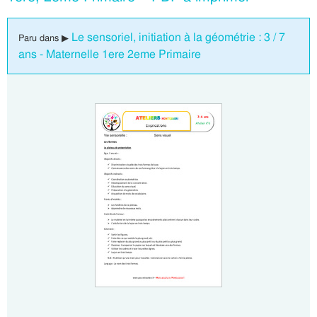
Le sensoriel, initiation à la géométrie : 3 / 7
Paru dans ▶
ans - Maternelle 1ere 2eme Primaire