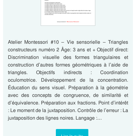
Atelier Montessori #10 – Vie sensorielle – Triangles
constructeurs numéro 2 Âge: 3 ans et + Objectif direct:
Discrimination visuelle des formes triangulaires et
construction d’autres formes géométriques à l’aide de
triangles. Objectifs indirects : Coordination
oculomotrice. Développement de la concentration.
Éducation du sens visuel. Préparation à la géométrie
avec des concepts de congruence, de similarité et
d’équivalence. Préparation aux fractions. Point d’intérêt
: Le moment de la juxtaposition. Contrôle de l’erreur : La
juxtaposition des lignes noires. Langage :…