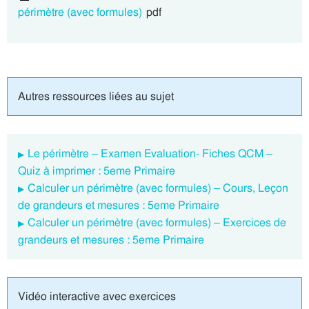
périmètre (avec formules)
pdf
Autres ressources liées au sujet
Le périmètre – Examen Evaluation- Fiches QCM –
Quiz à imprimer : 5eme Primaire
Calculer un périmètre (avec formules) – Cours, Leçon
de grandeurs et mesures : 5eme Primaire
Calculer un périmètre (avec formules) – Exercices de
grandeurs et mesures : 5eme Primaire
Vidéo interactive avec exercices