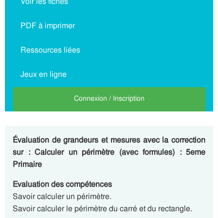
Voir les fiches
PDF à imprimer
Ressources liées
Jeux en ligne
Connexion / Inscription
Évaluation de grandeurs et mesures avec la correction
sur : Calculer un périmètre (avec formules) : 5eme
Primaire
Evaluation des compétences
Savoir calculer un périmètre.
Savoir calculer le périmètre du carré et du rectangle.