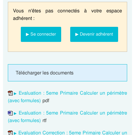
Vous n'êtes pas connectés à votre espace
adhérent :
▶ Se connecter
▶ Devenir adhérent
Télécharger les documents
Evaluation : 5eme Primaire Calculer un périmètre
(avec formules)
pdf
Evaluation : 5eme Primaire Calculer un périmètre
(avec formules)
rtf
Evaluation Correction : 5eme Primaire Calculer un