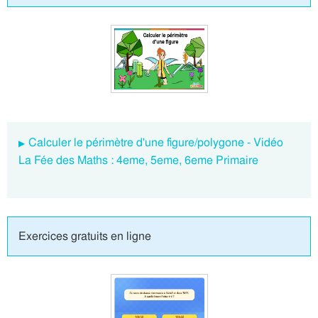
Calculer le périmètre d'une figure/polygone - Vidéo
La Fée des Maths : 4eme, 5eme, 6eme Primaire
Exercices gratuits en ligne