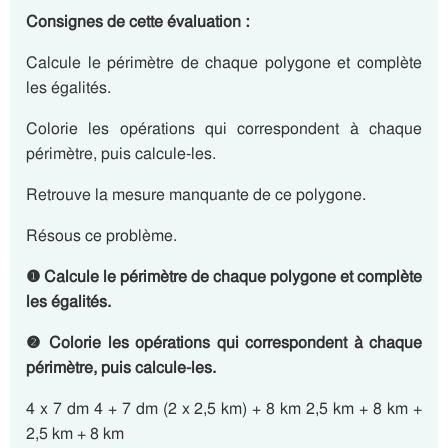
Consignes de cette évaluation :
Calcule le périmètre de chaque polygone et complète
les égalités.
Colorie les opérations qui correspondent à chaque
périmètre, puis calcule-les.
Retrouve la mesure manquante de ce polygone.
Résous ce problème.
❶ Calcule le périmètre de chaque polygone et complète
les égalités.
❷ Colorie les opérations qui correspondent à chaque
périmètre, puis calcule-les.
4 x 7 dm 4 + 7 dm (2 x 2,5 km) + 8 km 2,5 km + 8 km +
2,5 km + 8 km