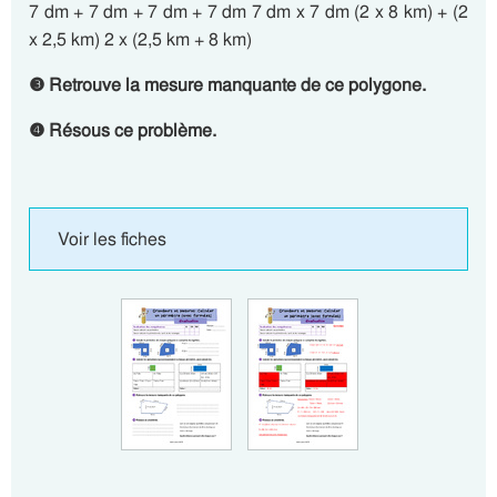
7 dm + 7 dm + 7 dm + 7 dm 7 dm x 7 dm (2 x 8 km) + (2
x 2,5 km) 2 x (2,5 km + 8 km)
❸ Retrouve la mesure manquante de ce polygone.
❹ Résous ce problème.
Voir les fiches