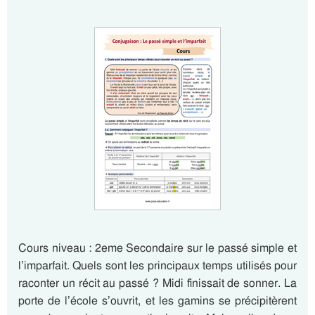
Cours niveau : 2eme Secondaire sur le passé simple et
l’imparfait. Quels sont les principaux temps utilisés pour
raconter un récit au passé ? Midi finissait de sonner. La
porte de l’école s’ouvrit, et les gamins se précipitèrent