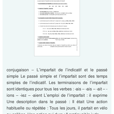
conjugaison – L’imparfait de l’indicatif et le passé
simple Le passé simple et l’imparfait sont des temps
simples de l’indicatif. Les terminaisons de l’imparfait
sont identiques pour tous les verbes : -ais – -ais – -ait – -
ions – -iez – -aient L’emploi de l’imparfait : il exprime
Une description dans le passé : Il était Une action
habituelle ou répétée : Tous les jours, il partait en vélo