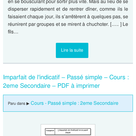
en se bousculant pour sortir plus vite. Mais au lieu de se
disperser rapidement et de rentrer dîner, comme ils le
faisaient chaque jour, ils s’arrêtèrent à quelques pas, se
réunirent par groupes et se mirent à chuchoter. [….. ] Le
fils…
Lire la suite
Imparfait de l’indicatif – Passé simple – Cours :
2eme Secondaire – PDF à imprimer
Cours - Passé simple : 2eme Secondaire
Paru dans ▶