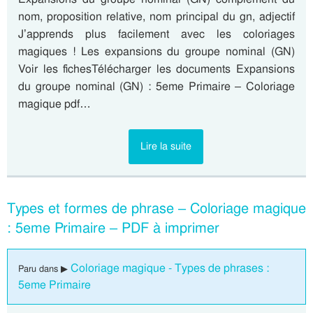
nom, proposition relative, nom principal du gn, adjectif
J’apprends plus facilement avec les coloriages
magiques ! Les expansions du groupe nominal (GN)
Voir les fichesTélécharger les documents Expansions
du groupe nominal (GN) : 5eme Primaire – Coloriage
magique pdf…
Lire la suite
Types et formes de phrase – Coloriage magique
: 5eme Primaire – PDF à imprimer
Coloriage magique - Types de phrases :
Paru dans ▶
5eme Primaire