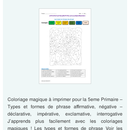
Coloriage magique à imprimer pour la 5eme Primaire –
Types et formes de phrase affirmative, négative –
déclarative, impérative, exclamative, interrogative
J’apprends plus facilement avec les coloriages
magiques ! Les types et formes de phrase Voir les