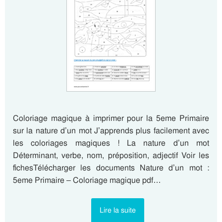
Coloriage magique à imprimer pour la 5eme Primaire
sur la nature d’un mot J’apprends plus facilement avec
les coloriages magiques ! La nature d’un mot
Déterminant, verbe, nom, préposition, adjectif Voir les
fichesTélécharger les documents Nature d’un mot :
5eme Primaire – Coloriage magique pdf…
Lire la suite