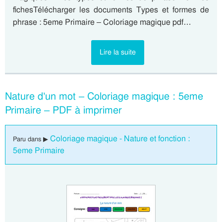
fichesTélécharger les documents Types et formes de
phrase : 5eme Primaire – Coloriage magique pdf…
Lire la suite
Nature d’un mot – Coloriage magique : 5eme
Primaire – PDF à imprimer
Coloriage magique - Nature et fonction :
Paru dans ▶
5eme Primaire