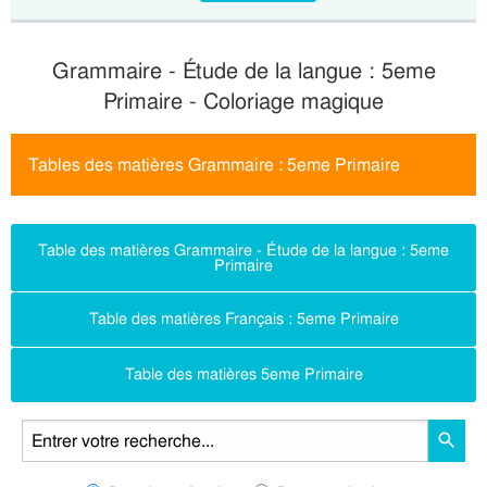
Grammaire - Étude de la langue : 5eme
Primaire - Coloriage magique
Tables des matières Grammaire : 5eme Primaire
Table des matières Grammaire - Étude de la langue : 5eme
Primaire
Table des matières Français : 5eme Primaire
Table des matières 5eme Primaire