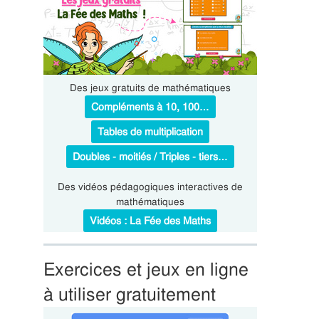
Des jeux gratuits de mathématiques
Compléments à 10, 100…
Tables de multiplication
Doubles - moitiés / Triples - tiers…
Des vidéos pédagogiques interactives de
mathématiques
Vidéos : La Fée des Maths
Exercices et jeux en ligne
à utiliser gratuitement