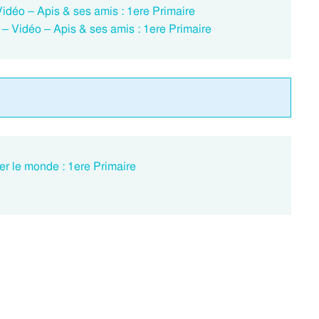
 Vidéo – Apis & ses amis : 1ere Primaire
 ? – Vidéo – Apis & ses amis : 1ere Primaire
er le monde : 1ere Primaire