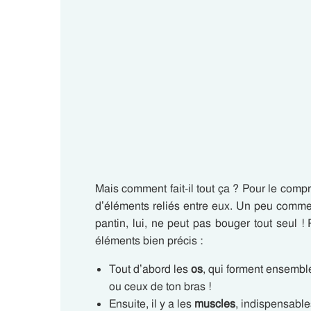
Mais comment fait-il tout ça ? Pour le compr
d’éléments reliés entre eux. Un peu comme 
pantin, lui, ne peut pas bouger tout seul ! 
éléments bien précis :
Tout d’abord les
os
, qui forment ensemble
ou ceux de ton bras !
Ensuite, il y a les
muscles
, indispensable