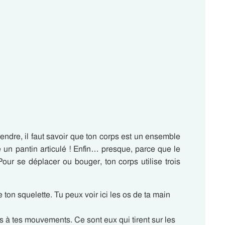
endre, il faut savoir que ton corps est un ensemble
un pantin articulé ! Enfin… presque, parce que le
Pour se déplacer ou bouger, ton corps utilise trois
 ton squelette. Tu peux voir ici les os de ta main
s à tes mouvements. Ce sont eux qui tirent sur les