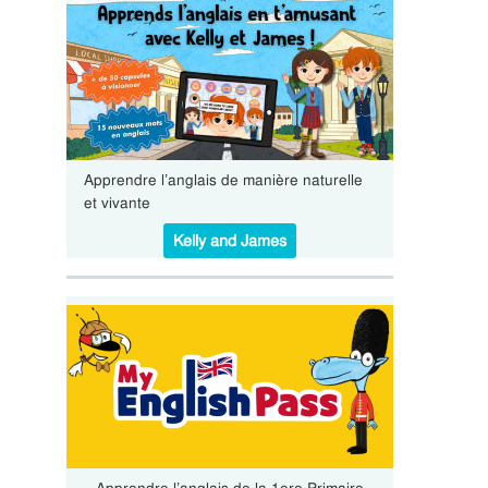
Apprendre l’anglais de manière naturelle
et vivante
Kelly and James