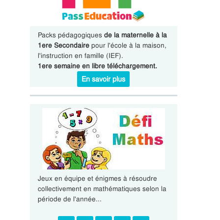
Packs pédagogiques
de la maternelle à la
1ere Secondaire
pour l'école à la maison,
l'instruction en famille (IEF).
1ere semaine en libre téléchargement.
En savoir plus
Jeux en équipe et énigmes à résoudre
collectivement en mathématiques selon la
période de l'année...