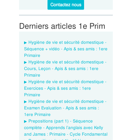
Contactez nous
Derniers articles 1e Prim
Hygiène de vie et sécurité domestique -
Séquence + vidéo - Apis & ses amis : 1ere
Primaire
Hygiène de vie et sécurité domestique -
Cours, Leçon - Apis & ses amis : 1ere
Primaire
Hygiène de vie et sécurité domestique -
Exercices - Apis & ses amis : 1ere
Primaire
Hygiène de vie et sécurité domestique -
Examen Evaluation - Apis & ses amis :
1ere Primaire
Prepositions (part 1) - Séquence
complète - Apprends l’anglais avec Kelly
and James : Primaire - Cycle Fondamental