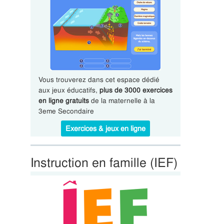
Vous trouverez dans cet espace dédié
aux jeux éducatifs,
plus de 3000 exercices
en ligne gratuits
de la maternelle à la
3eme Secondaire
Exercices & jeux en ligne
Instruction en famille (IEF)