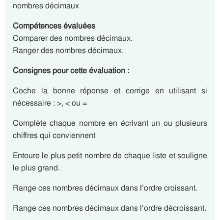
nombres décimaux
Compétences évaluées
Comparer des nombres décimaux.
Ranger des nombres décimaux.
Consignes pour cette évaluation :
Coche la bonne réponse et corrige en utilisant si
nécessaire : >, < ou =
Complète chaque nombre en écrivant un ou plusieurs
chiffres qui conviennent
Entoure le plus petit nombre de chaque liste et souligne
le plus grand.
Range ces nombres décimaux dans l’ordre croissant.
Range ces nombres décimaux dans l’ordre décroissant.