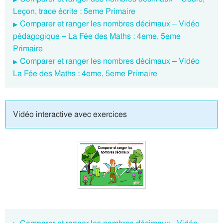
Leçon, trace écrite : 5eme Primaire
Comparer et ranger les nombres décimaux – Vidéo
pédagogique – La Fée des Maths : 4eme, 5eme
Primaire
Comparer et ranger les nombres décimaux – Vidéo
La Fée des Maths : 4eme, 5eme Primaire
Vidéo interactive avec exercices