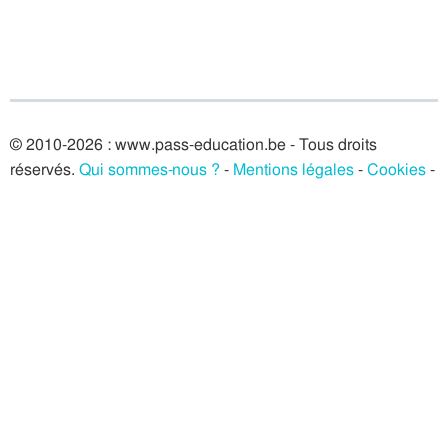
© 2010-2026 : www.pass-education.be - Tous droits
réservés.
Qui sommes-nous ?
-
Mentions légales
-
Cookies
-