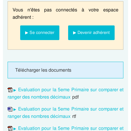
Vous n'êtes pas connectés à votre espace
adhérent :
▶ Se connecter
▶ Devenir adhérent
Télécharger les documents
Evaluation pour la 5eme Primaire sur comparer et
ranger des nombres décimaux
pdf
Evaluation pour la 5eme Primaire sur comparer et
ranger des nombres décimaux
rtf
Evaluation pour la 5eme Primaire sur comparer et