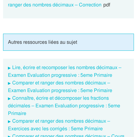
ranger des nombres décimaux – Correction
pdf
Autres ressources liées au sujet
Lire, écrire et recomposer les nombres décimaux –
Examen Evaluation progressive : 5eme Primaire
Comparer et ranger des nombres décimaux –
Examen Evaluation progressive : 5eme Primaire
Connaître, écrire et décomposer les fractions
décimales – Examen Evaluation progressive : 5eme
Primaire
Comparer et ranger des nombres décimaux –
Exercices avec les corrigés : 5eme Primaire
Comparer et ranger des nombres décimaux – Cours,