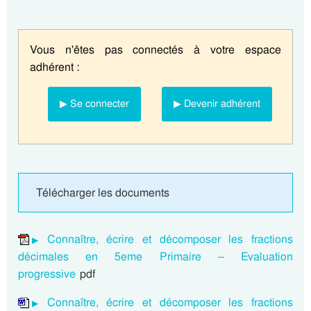
Vous n'êtes pas connectés à votre espace
adhérent :
▶ Se connecter
▶ Devenir adhérent
Télécharger les documents
Connaître, écrire et décomposer les fractions
décimales en 5eme Primaire – Evaluation
progressive
pdf
Connaître, écrire et décomposer les fractions