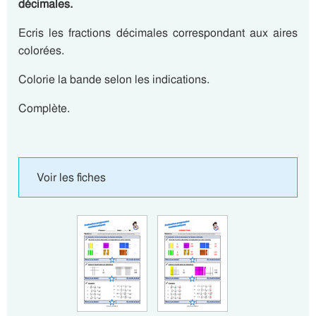
décimales.
Ecris les fractions décimales correspondant aux aires
colorées.
Colorie la bande selon les indications.
Complète.
Voir les fiches