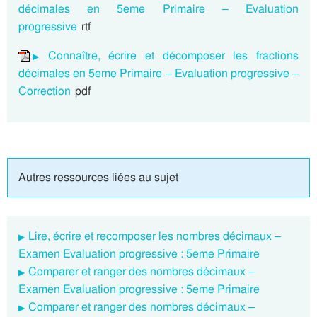
décimales en 5eme Primaire – Evaluation
progressive
rtf
Connaître, écrire et décomposer les fractions
décimales en 5eme Primaire – Evaluation progressive –
Correction
pdf
Autres ressources liées au sujet
Lire, écrire et recomposer les nombres décimaux –
Examen Evaluation progressive : 5eme Primaire
Comparer et ranger des nombres décimaux –
Examen Evaluation progressive : 5eme Primaire
Comparer et ranger des nombres décimaux –