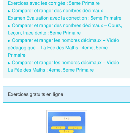
Exercices avec les corrigés : 5eme Primaire
Comparer et ranger des nombres décimaux –
Examen Evaluation avec la correction : 5eme Primaire
Comparer et ranger des nombres décimaux – Cours,
Leçon, trace écrite : 5eme Primaire
Comparer et ranger les nombres décimaux – Vidéo
pédagogique – La Fée des Maths : 4eme, 5eme
Primaire
Comparer et ranger les nombres décimaux – Vidéo
La Fée des Maths : 4eme, 5eme Primaire
Exercices gratuits en ligne