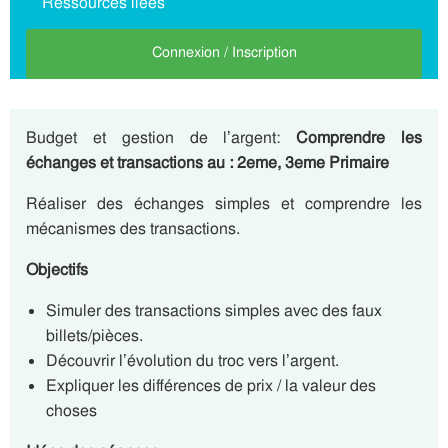
Ressources liées
Connexion / Inscription
Budget et gestion de l’argent:
Comprendre les
échanges et transactions au : 2eme, 3eme Primaire
Réaliser des échanges simples et comprendre les
mécanismes des transactions.
Objectifs
Simuler des transactions simples avec des faux
billets/pièces.
Découvrir l’évolution du troc vers l’argent.
Expliquer les différences de prix / la valeur des
choses