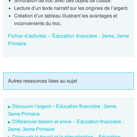
Simulation de troc avec des objets de classe.
Lecture d’un texte narratif sur les origines de l’argent.
Création d’un tableau illustrant les avantages et
inconvénients du troc.
Fichier d’activités – Éducation financière : 2eme, 3eme
Primaire
Autres ressources liées au sujet
Découvrir l’argent – Education financière : 2eme,
3eme Primaire
Différencier besoin et envie – Education financière :
2eme, 3eme Primaire
Découvrir le travail et la rémunération – Education