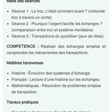
Idées des séances
Séance 1 : Le troc, c’était comment avant ? (notionde
troc à travers un conte)
Séance 2 : Pourquoi l’argent facilite les échanges ?
(comparaison entre troc et système monétaire)
Séance 3 : Transactions du quotidien (jeux de rôles)
COMPETENCE :
Réaliser des échanges simples et
comprendre les mécanismes des transactions.
Matières transverses
Histoire : Évolution des systèmes d’échange.
Français : Lecture d’une histoire sur les échanges.
Mathématiques : Résolution de problèmes simples
de transaction.
Travaux pratiques