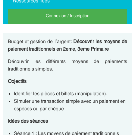
Ressources liées
Connexion / Inscription
Budget et gestion de l’argent:
Découvrir les moyens de
paiement traditionnels en 2eme, 3eme Primaire
Découvrir les différents moyens de paiements
traditionnels simples.
Objectifs
Identifier les pièces et billets (manipulation).
Simuler une transaction simple avec un paiement en
espèces ou par chèque.
Idées des séances
Séance 1 : Les moyens de paiement traditionnels