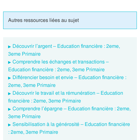
Autres ressources liées au sujet
Découvrir l’argent – Education financière : 2eme,
3eme Primaire
Comprendre les échanges et transactions –
Education financière : 2eme, 3eme Primaire
Différencier besoin et envie – Education financière :
2eme, 3eme Primaire
Découvrir le travail et la rémunération – Education
financière : 2eme, 3eme Primaire
Comprendre l’épargne – Education financière : 2eme,
3eme Primaire
Sensibilisation à la générosité – Education financière
: 2eme, 3eme Primaire