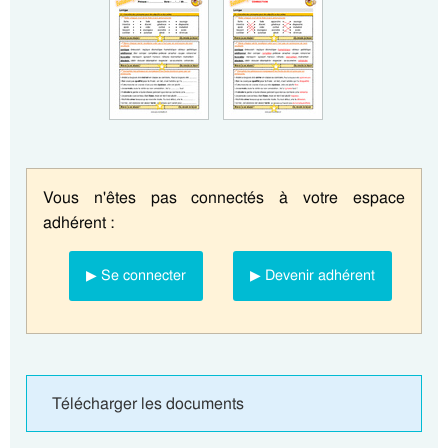
Vous n'êtes pas connectés à votre espace
adhérent :
▶ Se connecter
▶ Devenir adhérent
Télécharger les documents