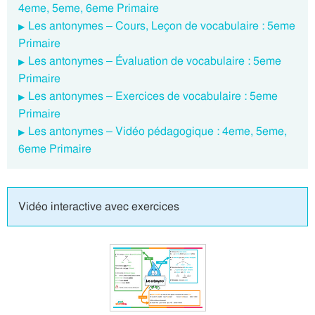
4eme, 5eme, 6eme Primaire
Les antonymes – Cours, Leçon de vocabulaire : 5eme
Primaire
Les antonymes – Évaluation de vocabulaire : 5eme
Primaire
Les antonymes – Exercices de vocabulaire : 5eme
Primaire
Les antonymes – Vidéo pédagogique : 4eme, 5eme,
6eme Primaire
Vidéo interactive avec exercices