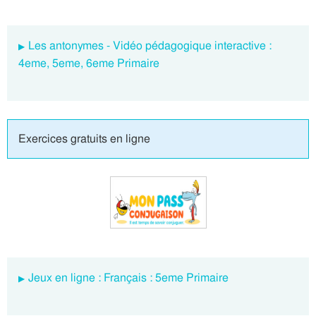
Les antonymes - Vidéo pédagogique interactive :
4eme, 5eme, 6eme Primaire
Exercices gratuits en ligne
Jeux en ligne : Français : 5eme Primaire