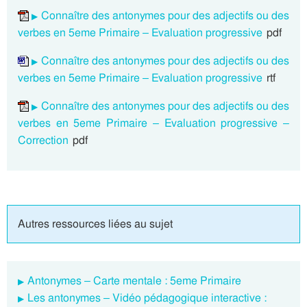
Connaître des antonymes pour des adjectifs ou des
verbes en 5eme Primaire – Evaluation progressive
pdf
Connaître des antonymes pour des adjectifs ou des
verbes en 5eme Primaire – Evaluation progressive
rtf
Connaître des antonymes pour des adjectifs ou des
verbes en 5eme Primaire – Evaluation progressive –
Correction
pdf
Autres ressources liées au sujet
Antonymes – Carte mentale : 5eme Primaire
Les antonymes – Vidéo pédagogique interactive :