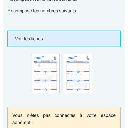
Recompose les nombres suivants.
Voir les fiches
Vous n'êtes pas connectés à votre espace
adhérent :