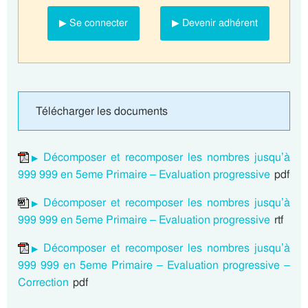
▶ Se connecter
▶ Devenir adhérent
Télécharger les documents
Décomposer et recomposer les nombres jusqu’à
999 999 en 5eme Primaire – Evaluation progressive
pdf
Décomposer et recomposer les nombres jusqu’à
999 999 en 5eme Primaire – Evaluation progressive
rtf
Décomposer et recomposer les nombres jusqu’à
999 999 en 5eme Primaire – Evaluation progressive –
Correction
pdf