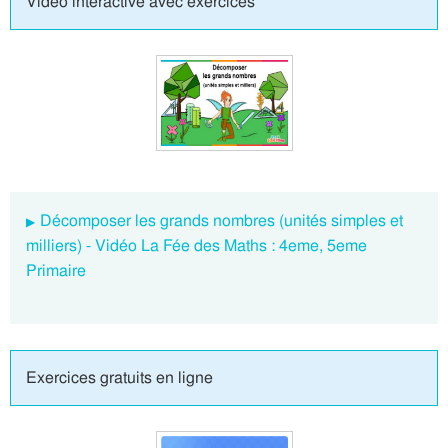
Vidéo interactive avec exercices
Décomposer les grands nombres (unités simples et
milliers) - Vidéo La Fée des Maths : 4eme, 5eme
Primaire
Exercices gratuits en ligne