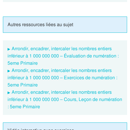
Autres ressources liées au sujet
Arrondir, encadrer, intercaler les nombres entiers
inférieur à 1 000 000 000 – Évaluation de numération :
5eme Primaire
Arrondir, encadrer, intercaler les nombres entiers
inférieur à 1 000 000 000 – Exercices de numération :
5eme Primaire
Arrondir, encadrer, intercaler les nombres entiers
inférieur à 1 000 000 000 – Cours, Leçon de numération
: 5eme Primaire