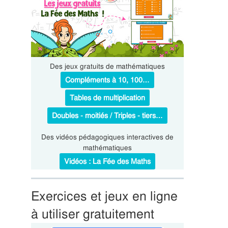
Des jeux gratuits de mathématiques
Compléments à 10, 100…
Tables de multiplication
Doubles - moitiés / Triples - tiers…
Des vidéos pédagogiques interactives de
mathématiques
Vidéos : La Fée des Maths
Exercices et jeux en ligne
à utiliser gratuitement