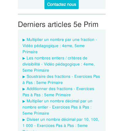
Contactez nous
Derniers articles 5e Prim
Multiplier un nombre par une fraction -
Vidéo pédagogique : 4eme, 5eme
Primaire
Les nombres entiers / critères de
divisibilité - Vidéo pédagogique : 4eme,
5eme Primaire
Soustraire des fractions - Exercices Pas
à Pas : 5eme Primaire
Additionner des fractions - Exercices
Pas à Pas : 5eme Primaire
Multiplier un nombre décimal par un
nombre entier - Exercices Pas à Pas :
5eme Primaire
Diviser un nombre décimal par 10, 100,
1 000 - Exercices Pas à Pas : 5eme