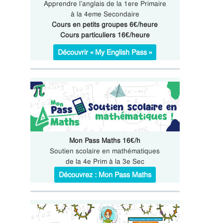
Apprendre l’anglais de la 1ere Primaire
à la 4eme Secondaire
Cours en petits groupes 6€/heure
Cours particuliers 16€/heure
Découvrir « My English Pass »
Mon Pass Maths 16€/h
Soutien scolaire en mathématiques
de la 4e Prim à la 3e Sec
Découvrez : Mon Pass Maths