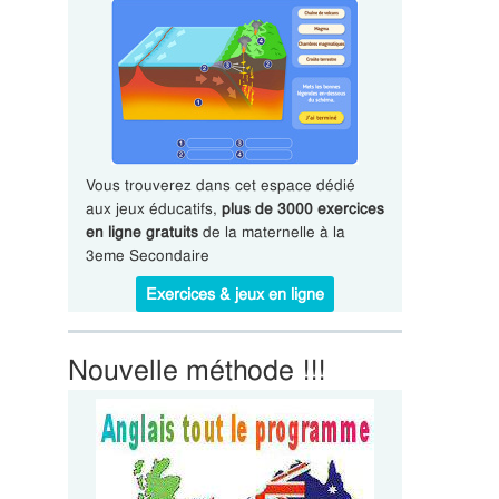
Vous trouverez dans cet espace dédié
aux jeux éducatifs,
plus de 3000 exercices
en ligne gratuits
de la maternelle à la
3eme Secondaire
Exercices & jeux en ligne
Nouvelle méthode !!!