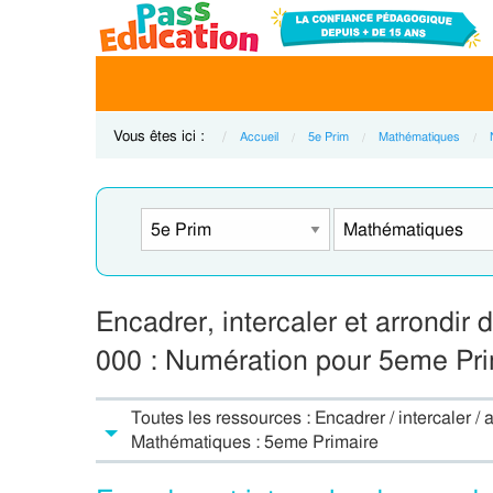
Vous êtes ici :
Accueil
5e Prim
Mathématiques
Encadrer, intercaler et arrondir
000 : Numération pour 5eme Pri
Toutes les ressources : Encadrer / intercaler /
Mathématiques : 5eme Primaire