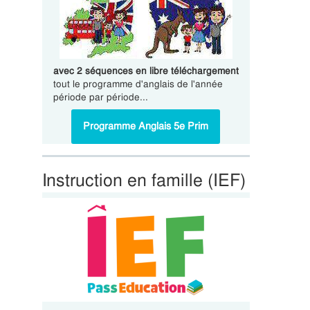
avec 2 séquences en libre téléchargement
tout le programme d'anglais de l'année
période par période...
Programme Anglais 5e Prim
Instruction en famille (IEF)