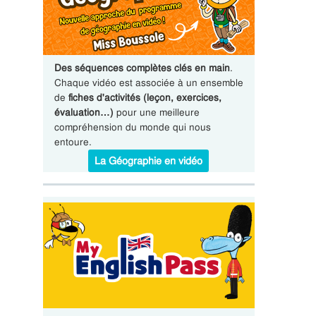
Des séquences complètes clés en main
.
Chaque vidéo est associée à un ensemble
de
fiches d'activités (leçon, exercices,
évaluation…)
pour une meilleure
compréhension du monde qui nous
entoure.
La Géographie en vidéo