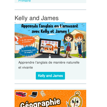
Primaire
Kelly and James
Apprendre l’anglais de manière naturelle
et vivante
Kelly and James