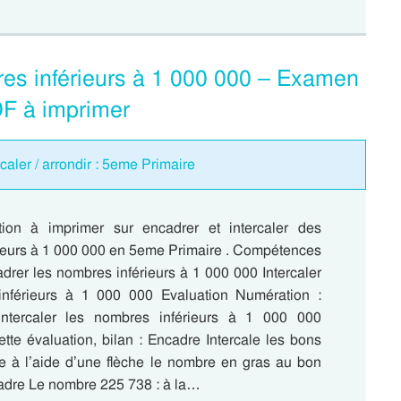
res inférieurs à 1 000 000 – Examen
DF à imprimer
rcaler / arrondir : 5eme Primaire
tion à imprimer sur encadrer et intercaler des
ieurs à 1 000 000 en 5eme Primaire . Compétences
drer les nombres inférieurs à 1 000 000 Intercaler
inférieurs à 1 000 000 Evaluation Numération :
intercaler les nombres inférieurs à 1 000 000
tte évaluation, bilan : Encadre Intercale les bons
 à l’aide d’une flèche le nombre en gras au bon
adre Le nombre 225 738 : à la…