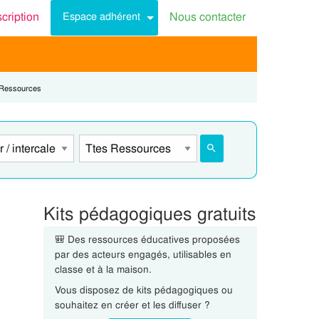
scription
Nous contacter
Espace adhérent
nt:
 Ressources
Kits pédagogiques gratuits
🎒 Des ressources éducatives proposées
par des acteurs engagés, utilisables en
classe et à la maison.
Vous disposez de kits pédagogiques ou
souhaitez en créer et les diffuser ?