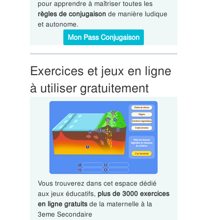
pour apprendre à maîtriser toutes les
règles de conjugaison
de manière ludique
et autonome.
Mon Pass Conjugaison
Exercices et jeux en ligne
à utiliser gratuitement
Vous trouverez dans cet espace dédié
aux jeux éducatifs,
plus de 3000 exercices
en ligne gratuits
de la maternelle à la
3eme Secondaire