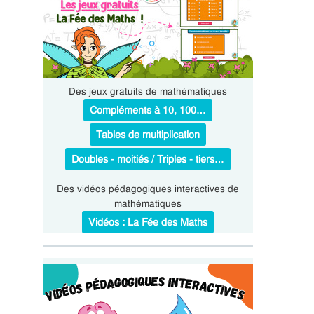
Des jeux gratuits de mathématiques
Compléments à 10, 100…
Tables de multiplication
Doubles - moitiés / Triples - tiers…
Des vidéos pédagogiques interactives de
mathématiques
Vidéos : La Fée des Maths