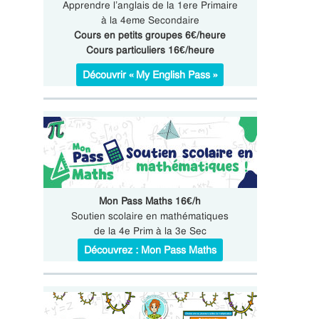
Apprendre l’anglais de la 1ere Primaire
à la 4eme Secondaire
Cours en petits groupes 6€/heure
Cours particuliers 16€/heure
Découvrir « My English Pass »
Mon Pass Maths 16€/h
Soutien scolaire en mathématiques
de la 4e Prim à la 3e Sec
Découvrez : Mon Pass Maths