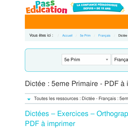
Vous êtes ici :
Accueil
5e Prim
Français
Curren
Dictée
Dictée : 5eme Primaire - PDF à 
Toutes les ressources : Dictée - Français : 5e
Dictées – Exercices – Orthograp
PDF à imprimer