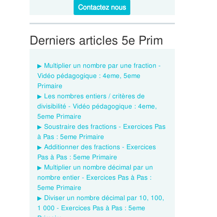
Contactez nous
Derniers articles 5e Prim
Multiplier un nombre par une fraction -
Vidéo pédagogique : 4eme, 5eme
Primaire
Les nombres entiers / critères de
divisibilité - Vidéo pédagogique : 4eme,
5eme Primaire
Soustraire des fractions - Exercices Pas
à Pas : 5eme Primaire
Additionner des fractions - Exercices
Pas à Pas : 5eme Primaire
Multiplier un nombre décimal par un
nombre entier - Exercices Pas à Pas :
5eme Primaire
Diviser un nombre décimal par 10, 100,
1 000 - Exercices Pas à Pas : 5eme