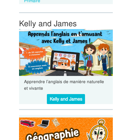
Primaire
Kelly and James
Apprendre l’anglais de manière naturelle
et vivante
Kelly and James