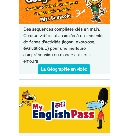
Des séquences complètes clés en main
.
Chaque vidéo est associée à un ensemble
de
fiches d'activités (leçon, exercices,
évaluation…)
pour une meilleure
compréhension du monde qui nous
entoure.
La Géographie en vidéo