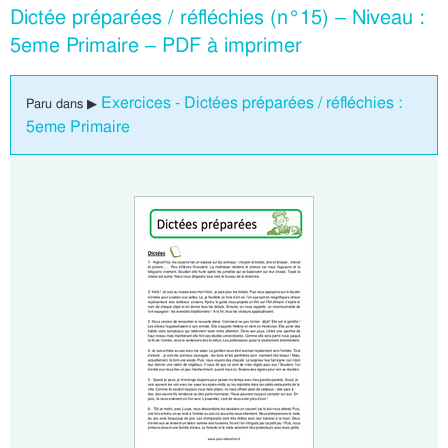
Dictée préparées / réfléchies (n°15) – Niveau :
5eme Primaire – PDF à imprimer
Exercices - Dictées préparées / réfléchies :
Paru dans ▶
5eme Primaire