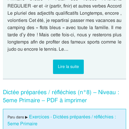
REGULIER -er et -ir (partir, finir) et autres verbes Accord
Le pluriel des adjectifs qualificatifs Longtemps, encore ,
volontiers Cet été, je repartirai passer mes vacances au
camping des « flots bleus » avec toute la famille. Il me
tarde d’y être ! Mais cette fois-ci, nous y resterons plus
longtemps afin de profiter des fameux sports comme le
judo ou encore le tennis. Le…
Lire la suite
Dictée préparées / réfléchies (n°8) – Niveau :
5eme Primaire – PDF à imprimer
Exercices - Dictées préparées / réfléchies :
Paru dans ▶
5eme Primaire