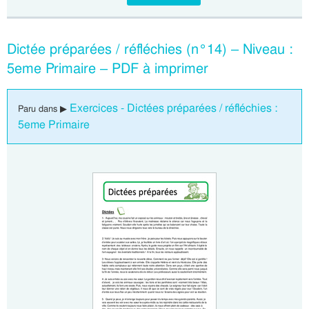
Dictée préparées / réfléchies (n°14) – Niveau :
5eme Primaire – PDF à imprimer
Exercices - Dictées préparées / réfléchies :
Paru dans ▶
5eme Primaire