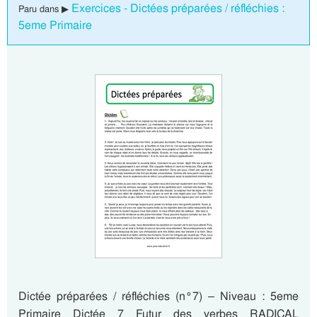
Exercices - Dictées préparées / réfléchies :
Paru dans ▶
5eme Primaire
Dictée préparées / réfléchies (n°7) – Niveau : 5eme
Primaire Dictée 7 Futur des verbes RADICAL