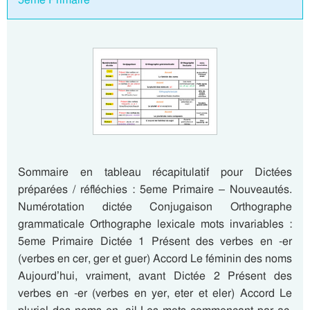
Sommaire en tableau récapitulatif pour Dictées
préparées / réfléchies : 5eme Primaire – Nouveautés.
Numérotation dictée Conjugaison Orthographe
grammaticale Orthographe lexicale mots invariables :
5eme Primaire Dictée 1 Présent des verbes en -er
(verbes en cer, ger et guer) Accord Le féminin des noms
Aujourd’hui, vraiment, avant Dictée 2 Présent des
verbes en -er (verbes en yer, eter et eler) Accord Le