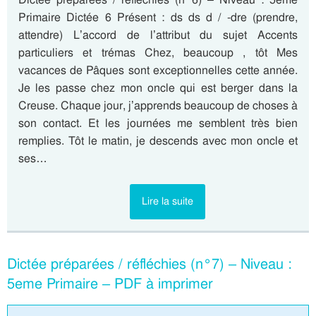
Primaire Dictée 6 Présent : ds ds d / -dre (prendre,
attendre) L’accord de l’attribut du sujet Accents
particuliers et trémas Chez, beaucoup , tôt Mes
vacances de Pâques sont exceptionnelles cette année.
Je les passe chez mon oncle qui est berger dans la
Creuse. Chaque jour, j’apprends beaucoup de choses à
son contact. Et les journées me semblent très bien
remplies. Tôt le matin, je descends avec mon oncle et
ses…
Lire la suite
Dictée préparées / réfléchies (n°7) – Niveau :
5eme Primaire – PDF à imprimer