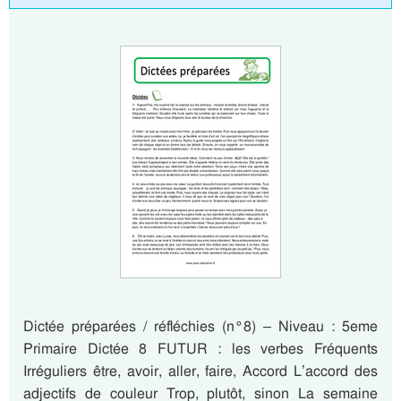
Dictée préparées / réfléchies (n°8) – Niveau : 5eme
Primaire Dictée 8 FUTUR : les verbes Fréquents
Irréguliers être, avoir, aller, faire, Accord L’accord des
adjectifs de couleur Trop, plutôt, sinon La semaine