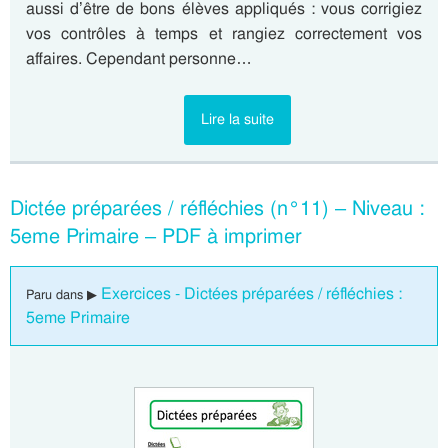
aussi d’être de bons élèves appliqués : vous corrigiez
vos contrôles à temps et rangiez correctement vos
affaires. Cependant personne…
Lire la suite
Dictée préparées / réfléchies (n°11) – Niveau :
5eme Primaire – PDF à imprimer
Exercices - Dictées préparées / réfléchies :
Paru dans ▶
5eme Primaire