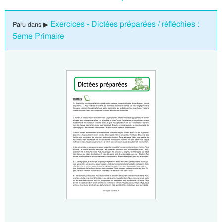
Exercices - Dictées préparées / réfléchies :
Paru dans ▶
5eme Primaire