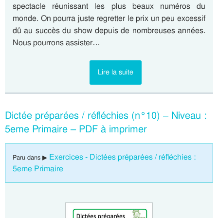
spectacle réunissant les plus beaux numéros du
monde. On pourra juste regretter le prix un peu excessif
dû au succès du show depuis de nombreuses années.
Nous pourrons assister…
Lire la suite
Dictée préparées / réfléchies (n°10) – Niveau :
5eme Primaire – PDF à imprimer
Exercices - Dictées préparées / réfléchies :
Paru dans ▶
5eme Primaire