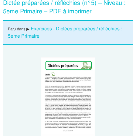
Dictée préparées / réfléchies (n°5) – Niveau :
5eme Primaire – PDF à imprimer
Exercices - Dictées préparées / réfléchies :
Paru dans ▶
5eme Primaire