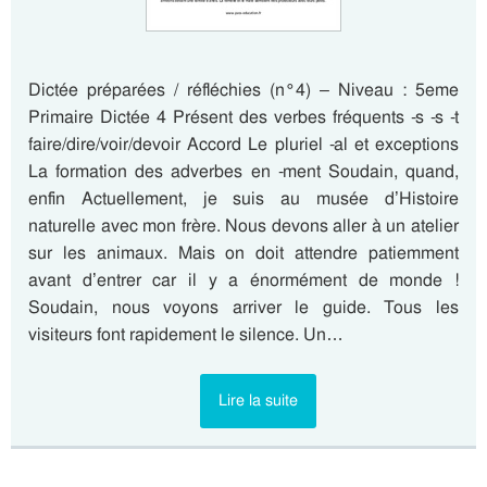
Dictée préparées / réfléchies (n°4) – Niveau : 5eme
Primaire Dictée 4 Présent des verbes fréquents -s -s -t
faire/dire/voir/devoir Accord Le pluriel -al et exceptions
La formation des adverbes en -ment Soudain, quand,
enfin Actuellement, je suis au musée d’Histoire
naturelle avec mon frère. Nous devons aller à un atelier
sur les animaux. Mais on doit attendre patiemment
avant d’entrer car il y a énormément de monde !
Soudain, nous voyons arriver le guide. Tous les
visiteurs font rapidement le silence. Un…
Lire la suite