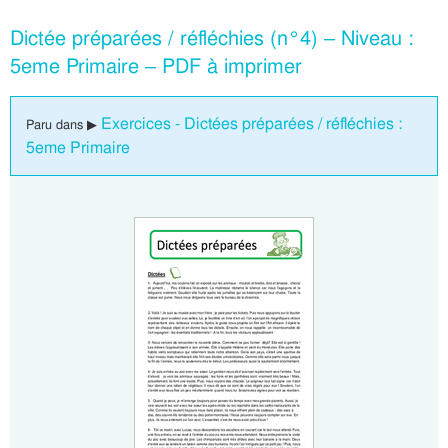
Dictée préparées / réfléchies (n°4) – Niveau :
5eme Primaire – PDF à imprimer
Exercices - Dictées préparées / réfléchies :
Paru dans ▶
5eme Primaire