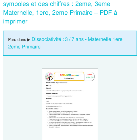
symboles et des chiffres : 2eme, 3eme
Maternelle, 1ere, 2eme Primaire – PDF à
imprimer
Dissociativité : 3 / 7 ans - Maternelle 1ere
Paru dans ▶
2eme Primaire