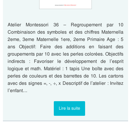
Atelier Montessori 36 – Regroupement par 10
Combinaison des symboles et des chiffres Maternella
2eme, 3eme Maternelle 1ere, 2eme Primaire Age : 5
ans Objectif: Faire des additions en faisant des
groupements par 10 avec les perles colorées. Objectifs
indirects : Favoriser le développement de l’esprit
logique et math. Matériel : 1 tapis Une boîte avec des
perles de couleurs et des barrettes de 10. Les cartons
avec des signes =, -, ÷, x Descriptif de l’atelier : Invitez
l’enfant…
Lire la suite