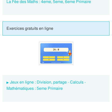
La Fée des Maths : 4eme, 5eme, 6eme Primaire
Exercices gratuits en ligne
Jeux en ligne : Division, partage - Calculs -
Mathématiques : 5eme Primaire