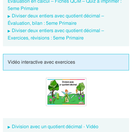
Evaluation en calcul – Fiches QCM – Quiz à imprimer :
5eme Primaire
Diviser deux entiers avec quotient décimal –
Évaluation, bilan : 5eme Primaire
Diviser deux entiers avec quotient décimal –
Exercices, révisions : 5eme Primaire
Vidéo interactive avec exercices
Division avec un quotient décimal - Vidéo