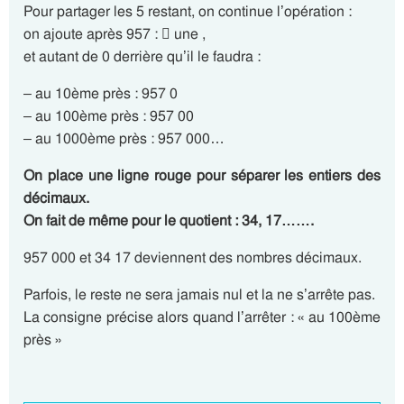
Pour partager les 5 restant, on continue l’opération :
on ajoute après 957 :  une ,
et autant de 0 derrière qu’il le faudra :
– au 10ème près : 957 0
– au 100ème près : 957 00
– au 1000ème près : 957 000…
On place une ligne rouge pour séparer les entiers des
décimaux.
On fait de même pour le quotient : 34, 17…….
957 000 et 34 17 deviennent des nombres décimaux.
Parfois, le reste ne sera jamais nul et la ne s’arrête pas.
La consigne précise alors quand l’arrêter : « au 100ème
près »