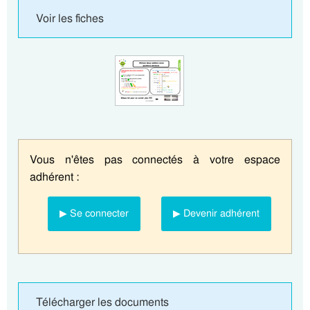
Voir les fiches
Vous n'êtes pas connectés à votre espace
adhérent :
▶ Se connecter
▶ Devenir adhérent
Télécharger les documents