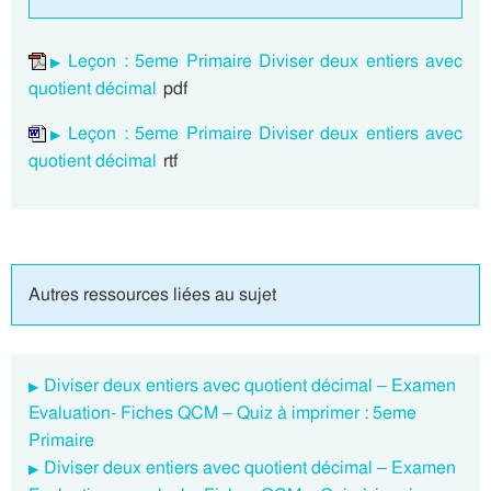
Leçon : 5eme Primaire Diviser deux entiers avec
quotient décimal
pdf
Leçon : 5eme Primaire Diviser deux entiers avec
quotient décimal
rtf
Autres ressources liées au sujet
Diviser deux entiers avec quotient décimal – Examen
Evaluation- Fiches QCM – Quiz à imprimer : 5eme
Primaire
Diviser deux entiers avec quotient décimal – Examen