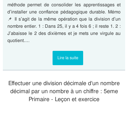
méthode permet de consolider les apprentissages et
d’installer une confiance pédagogique durable. Mémo
📌 Il s’agit de la même opération que la division d’un
nombre entier. 1 : Dans 25, il y a 4 fois 6 ; il reste 1. 2 :
J’abaisse le 2 des dixièmes et je mets une virgule au
quotient….
Lire la suite
Effectuer une division décimale d’un nombre
décimal par un nombre à un chiffre : 5eme
Primaire - Leçon et exercice