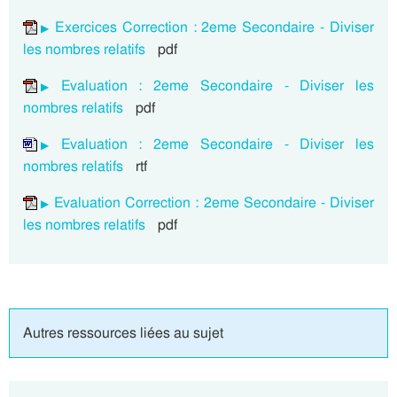
Exercices Correction : 2eme Secondaire - Diviser
les nombres relatifs
pdf
Evaluation : 2eme Secondaire - Diviser les
nombres relatifs
pdf
Evaluation : 2eme Secondaire - Diviser les
nombres relatifs
rtf
Evaluation Correction : 2eme Secondaire - Diviser
les nombres relatifs
pdf
Autres ressources liées au sujet