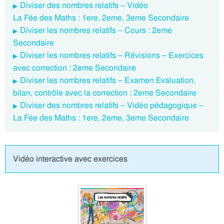
Diviser des nombres relatifs – Vidéo
La Fée des Maths : 1ere, 2eme, 3eme Secondaire
Diviser les nombres relatifs – Cours : 2eme
Secondaire
Diviser les nombres relatifs – Révisions – Exercices
avec correction : 2eme Secondaire
Diviser les nombres relatifs – Examen Evaluation,
bilan, contrôle avec la correction : 2eme Secondaire
Diviser des nombres relatifs – Vidéo pédagogique –
La Fée des Maths : 1ere, 2eme, 3eme Secondaire
Vidéo interactive avec exercices