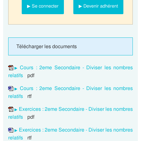
▶ Se connecter
▶ Devenir adhérent
Télécharger les documents
Cours : 2eme Secondaire - Diviser les nombres
relatifs
pdf
Cours : 2eme Secondaire - Diviser les nombres
relatifs
rtf
Exercices : 2eme Secondaire - Diviser les nombres
relatifs
pdf
Exercices : 2eme Secondaire - Diviser les nombres
relatifs
rtf