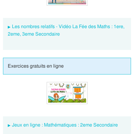
Les nombres relatifs - Vidéo La Fée des Maths : 1ere,
2eme, 3eme Secondaire
Exercices gratuits en ligne
Jeux en ligne : Mathématiques : 2eme Secondaire