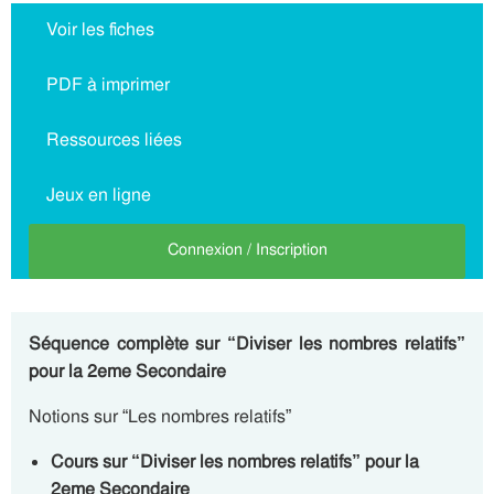
Voir les fiches
PDF à imprimer
Ressources liées
Jeux en ligne
Connexion / Inscription
Séquence complète sur “Diviser les nombres relatifs”
pour la 2eme Secondaire
Notions sur “Les nombres relatifs”
Cours sur “Diviser les nombres relatifs” pour la
2eme Secondaire