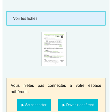
Voir les fiches
Vous n'êtes pas connectés à votre espace
adhérent :
▶ Se connecter
▶ Devenir adhérent