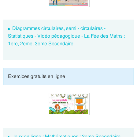
Diagrammes circulaires, semi - circulaires -
Statistiques - Vidéo pédagogique - La Fée des Maths :
1ere, 2eme, 3eme Secondaire
Exercices gratuits en ligne
Jeux en ligne : Mathématiques : 2eme Secondaire