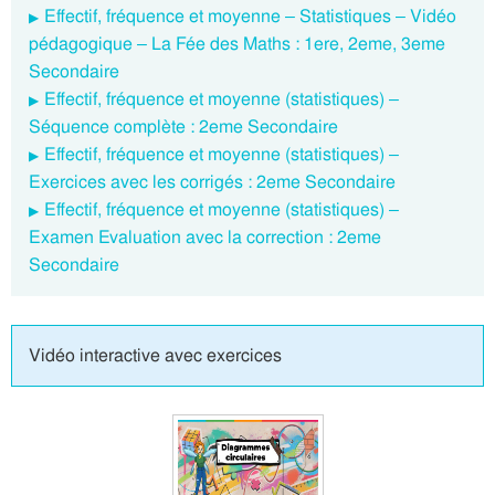
Effectif, fréquence et moyenne – Statistiques – Vidéo
pédagogique – La Fée des Maths : 1ere, 2eme, 3eme
Secondaire
Effectif, fréquence et moyenne (statistiques) –
Séquence complète : 2eme Secondaire
Effectif, fréquence et moyenne (statistiques) –
Exercices avec les corrigés : 2eme Secondaire
Effectif, fréquence et moyenne (statistiques) –
Examen Evaluation avec la correction : 2eme
Secondaire
Vidéo interactive avec exercices