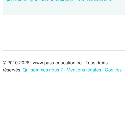
© 2010-2026 : www.pass-education.be - Tous droits
réservés.
Qui sommes-nous ?
-
Mentions légales
-
Cookies
-