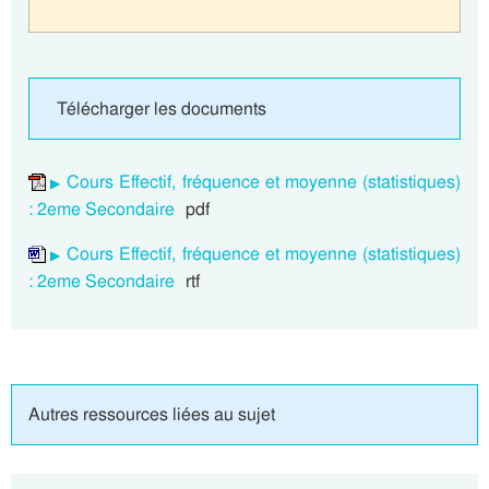
Télécharger les documents
Cours Effectif, fréquence et moyenne (statistiques)
: 2eme Secondaire
pdf
Cours Effectif, fréquence et moyenne (statistiques)
: 2eme Secondaire
rtf
Autres ressources liées au sujet