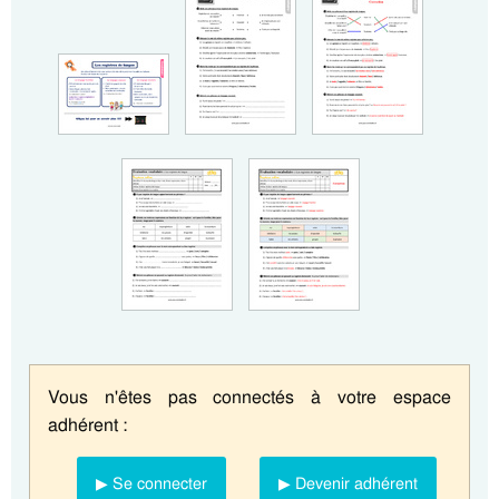
Vous n'êtes pas connectés à votre espace
adhérent :
▶ Se connecter
▶ Devenir adhérent