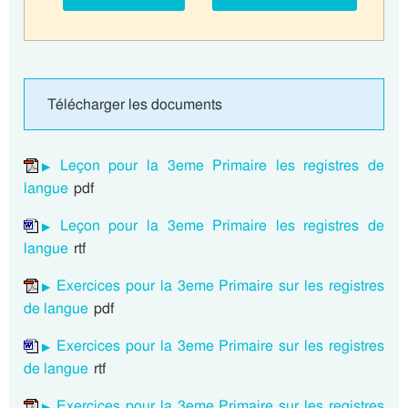
Télécharger les documents
Leçon pour la 3eme Primaire les registres de
langue
pdf
Leçon pour la 3eme Primaire les registres de
langue
rtf
Exercices pour la 3eme Primaire sur les registres
de langue
pdf
Exercices pour la 3eme Primaire sur les registres
de langue
rtf
Exercices pour la 3eme Primaire sur les registres