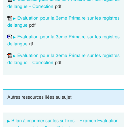
de langue – Correction
pdf
Evaluation pour la 3eme Primaire sur les registres
de langue
pdf
Evaluation pour la 3eme Primaire sur les registres
de langue
rtf
Evaluation pour la 3eme Primaire sur les registres
de langue – Correction
pdf
Autres ressources liées au sujet
Bilan à imprimer sur les suffixes – Examen Evaluation