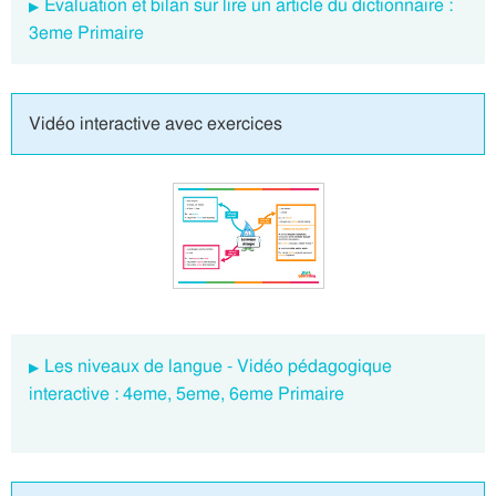
Evaluation et bilan sur lire un article du dictionnaire :
3eme Primaire
Vidéo interactive avec exercices
Les niveaux de langue - Vidéo pédagogique
interactive : 4eme, 5eme, 6eme Primaire