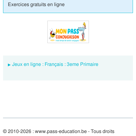
Exercices gratuits en ligne
Jeux en ligne : Français : 3eme Primaire
© 2010-2026 : www.pass-education.be - Tous droits