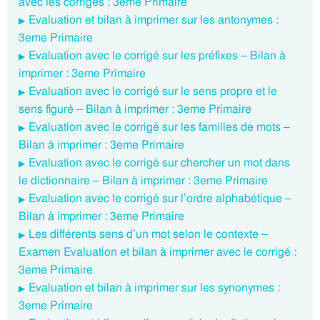
avec les corrigés : 3eme Primaire
Evaluation et bilan à imprimer sur les antonymes :
3eme Primaire
Evaluation avec le corrigé sur les préfixes – Bilan à
imprimer : 3eme Primaire
Evaluation avec le corrigé sur le sens propre et le
sens figuré – Bilan à imprimer : 3eme Primaire
Evaluation avec le corrigé sur les familles de mots –
Bilan à imprimer : 3eme Primaire
Evaluation avec le corrigé sur chercher un mot dans
le dictionnaire – Bilan à imprimer : 3eme Primaire
Evaluation avec le corrigé sur l’ordre alphabétique –
Bilan à imprimer : 3eme Primaire
Les différents sens d’un mot selon le contexte –
Examen Evaluation et bilan à imprimer avec le corrigé :
3eme Primaire
Evaluation et bilan à imprimer sur les synonymes :
3eme Primaire