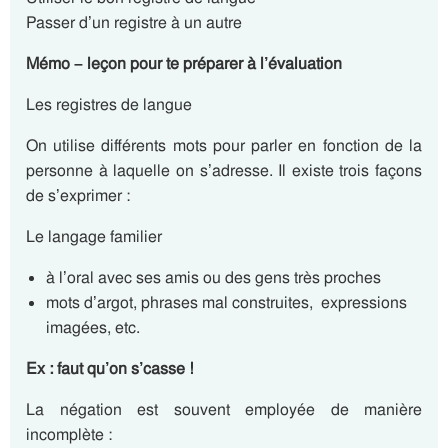
Passer d’un registre à un autre
Mémo – leçon pour te préparer à l’évaluation
Les registres de langue
On utilise différents mots pour parler en fonction de la
personne à laquelle on s’adresse. Il existe trois façons
de s’exprimer :
Le langage familier
à l’oral avec ses amis ou des gens très proches
mots d’argot, phrases mal construites, expressions
imagées, etc.
Ex : faut qu’on s’casse !
La négation est souvent employée de manière
incomplète :