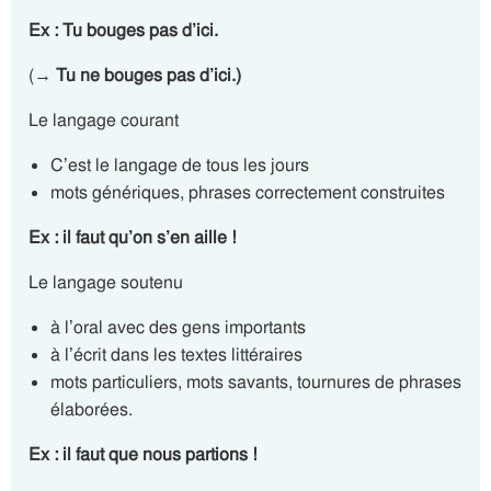
Ex : Tu bouges
pas d’ici.
(→
Tu ne bouges pas d’ici.)
Le langage courant
C’est le langage de tous les jours
mots génériques, phrases correctement construites
Ex : il faut qu’on s’en aille !
Le langage soutenu
à l’oral avec des gens importants
à l’écrit dans les textes littéraires
mots particuliers, mots savants, tournures de phrases
élaborées.
Ex : il faut que nous partions !