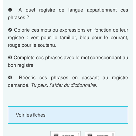
❶ À quel registre de langue appartiennent ces
phrases ?
❷ Colorie ces mots ou expressions en fonction de leur
registre : vert pour le familier, bleu pour le courant,
rouge pour le soutenu.
❸ Complète ces phrases avec le mot correspondant au
bon registre.
❹ Réécris ces phrases en passant au registre
demandé.
Tu peux t’aider du dictionnaire.
Voir les fiches