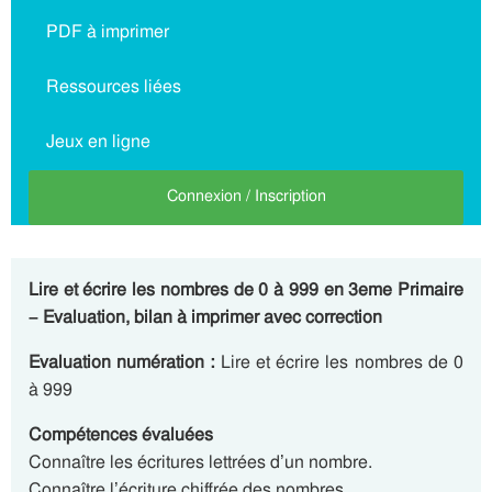
PDF à imprimer
Ressources liées
Jeux en ligne
Connexion / Inscription
Lire et écrire les nombres de 0 à 999 en 3eme Primaire
– Evaluation, bilan à imprimer avec correction
Evaluation numération :
Lire et écrire les nombres de 0
à 999
Compétences évaluées
Connaître les écritures lettrées d’un nombre.
Connaître l’écriture chiffrée des nombres.