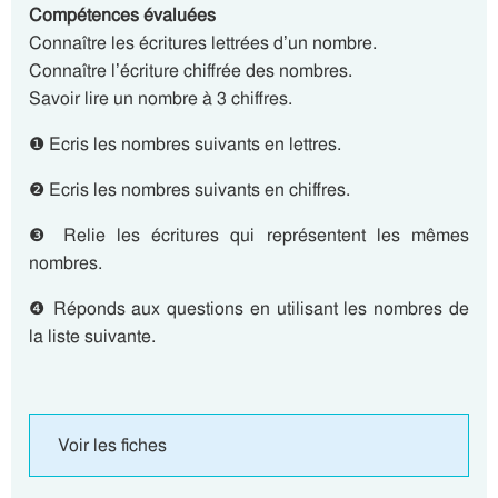
Compétences évaluées
Connaître les écritures lettrées d’un nombre.
Connaître l’écriture chiffrée des nombres.
Savoir lire un nombre à 3 chiffres.
❶ Ecris les nombres suivants en lettres.
❷ Ecris les nombres suivants en chiffres.
❸ Relie les écritures qui représentent les mêmes
nombres.
❹ Réponds aux questions en utilisant les nombres de
la liste suivante.
Voir les fiches