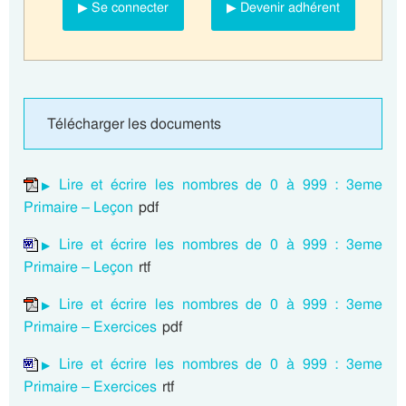
▶ Se connecter
▶ Devenir adhérent
Télécharger les documents
Lire et écrire les nombres de 0 à 999 : 3eme
Primaire – Leçon
pdf
Lire et écrire les nombres de 0 à 999 : 3eme
Primaire – Leçon
rtf
Lire et écrire les nombres de 0 à 999 : 3eme
Primaire – Exercices
pdf
Lire et écrire les nombres de 0 à 999 : 3eme
Primaire – Exercices
rtf