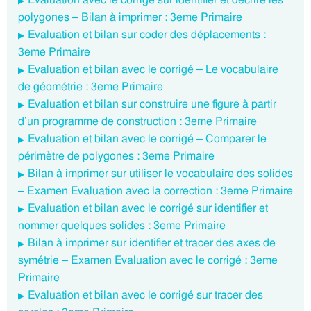
polygones – Bilan à imprimer : 3eme Primaire
Evaluation et bilan sur coder des déplacements :
3eme Primaire
Evaluation et bilan avec le corrigé – Le vocabulaire
de géométrie : 3eme Primaire
Evaluation et bilan sur construire une figure à partir
d’un programme de construction : 3eme Primaire
Evaluation et bilan avec le corrigé – Comparer le
périmètre de polygones : 3eme Primaire
Bilan à imprimer sur utiliser le vocabulaire des solides
– Examen Evaluation avec la correction : 3eme Primaire
Evaluation et bilan avec le corrigé sur identifier et
nommer quelques solides : 3eme Primaire
Bilan à imprimer sur identifier et tracer des axes de
symétrie – Examen Evaluation avec le corrigé : 3eme
Primaire
Evaluation et bilan avec le corrigé sur tracer des