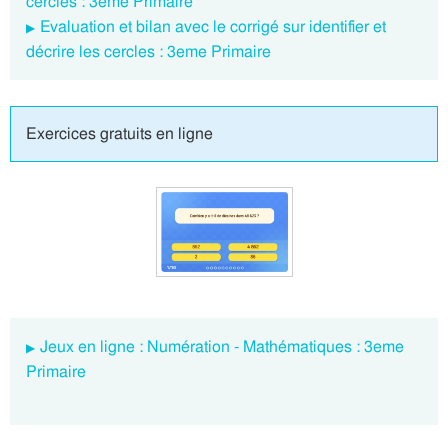
cercles : 3eme Primaire
Evaluation et bilan avec le corrigé sur identifier et
décrire les cercles : 3eme Primaire
Exercices gratuits en ligne
Jeux en ligne : Numération - Mathématiques : 3eme
Primaire