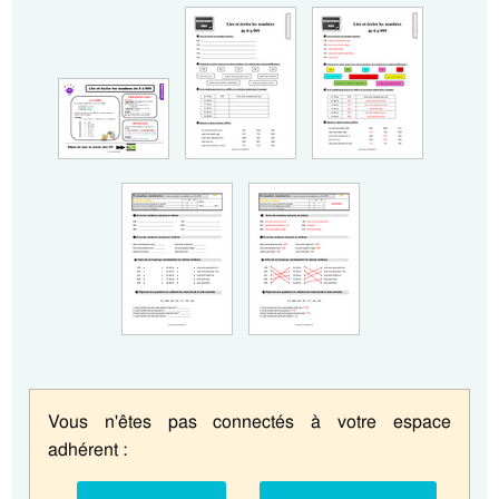
Vous n'êtes pas connectés à votre espace
adhérent :