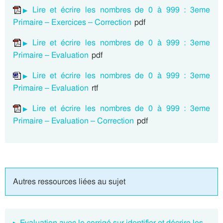
Lire et écrire les nombres de 0 à 999 : 3eme
Primaire – Exercices – Correction
pdf
Lire et écrire les nombres de 0 à 999 : 3eme
Primaire – Evaluation
pdf
Lire et écrire les nombres de 0 à 999 : 3eme
Primaire – Evaluation
rtf
Lire et écrire les nombres de 0 à 999 : 3eme
Primaire – Evaluation – Correction
pdf
Autres ressources liées au sujet
Evaluation avec le corrigé sur identifier et décrire les