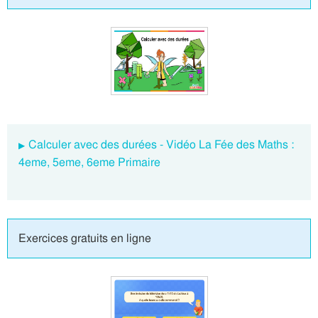
Calculer avec des durées - Vidéo La Fée des Maths :
4eme, 5eme, 6eme Primaire
Exercices gratuits en ligne