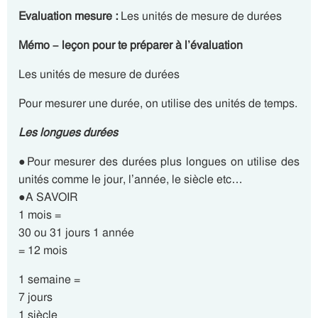
Evaluation mesure :
Les unités de mesure de durées
Mémo – leçon pour te préparer à l’évaluation
Les unités de mesure de durées
Pour mesurer une durée, on utilise des unités de temps.
Les longues durées
●Pour mesurer des durées plus longues on utilise des
unités comme le jour, l’année, le siècle etc…
●A SAVOIR
1 mois =
30 ou 31 jours 1 année
= 12 mois
1 semaine =
7 jours
1 siècle