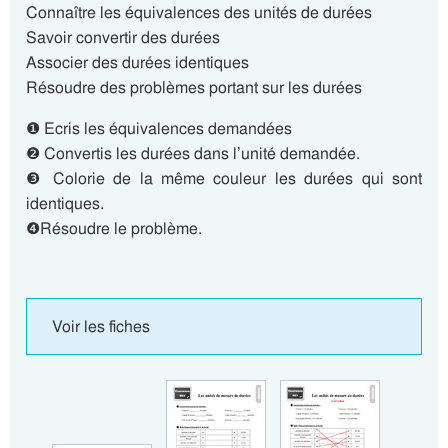
Connaître les équivalences des unités de durées
Savoir convertir des durées
Associer des durées identiques
Résoudre des problèmes portant sur les durées
❶ Ecris les équivalences demandées
❷ Convertis les durées dans l’unité demandée.
❸ Colorie de la même couleur les durées qui sont
identiques.
❹Résoudre le problème.
Voir les fiches