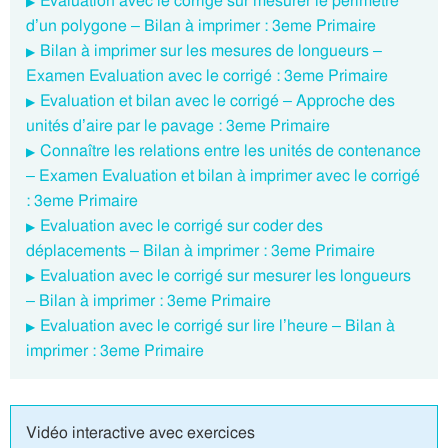
Evaluation avec le corrigé sur mesurer le périmètre
d’un polygone – Bilan à imprimer : 3eme Primaire
Bilan à imprimer sur les mesures de longueurs –
Examen Evaluation avec le corrigé : 3eme Primaire
Evaluation et bilan avec le corrigé – Approche des
unités d’aire par le pavage : 3eme Primaire
Connaître les relations entre les unités de contenance
– Examen Evaluation et bilan à imprimer avec le corrigé
: 3eme Primaire
Evaluation avec le corrigé sur coder des
déplacements – Bilan à imprimer : 3eme Primaire
Evaluation avec le corrigé sur mesurer les longueurs
– Bilan à imprimer : 3eme Primaire
Evaluation avec le corrigé sur lire l’heure – Bilan à
imprimer : 3eme Primaire
Vidéo interactive avec exercices