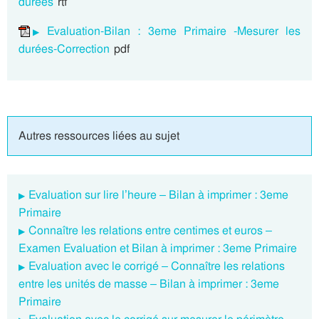
durées
rtf
Evaluation-Bilan : 3eme Primaire -Mesurer les
durées-Correction
pdf
Autres ressources liées au sujet
Evaluation sur lire l’heure – Bilan à imprimer : 3eme
Primaire
Connaître les relations entre centimes et euros –
Examen Evaluation et Bilan à imprimer : 3eme Primaire
Evaluation avec le corrigé – Connaître les relations
entre les unités de masse – Bilan à imprimer : 3eme
Primaire