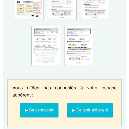
Vous n'êtes pas connectés à votre espace
adhérent :
▶ Se connecter
▶ Devenir adhérent