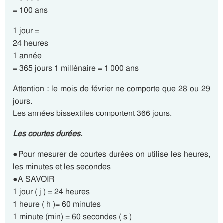
= 100 ans
1 jour =
24 heures
1 année
= 365 jours 1 millénaire = 1 000 ans
Attention : le mois de février ne comporte que 28 ou 29
jours.
Les années bissextiles comportent 366 jours.
Les courtes durées.
●Pour mesurer de courtes durées on utilise les heures,
les minutes et les secondes
●A SAVOIR
1 jour ( j ) = 24 heures
1 heure ( h )= 60 minutes
1 minute (min) = 60 secondes ( s )