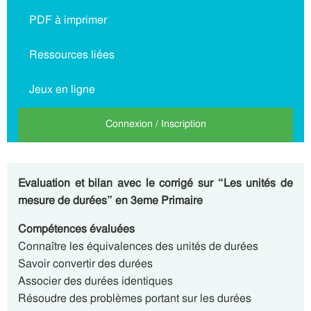
PDF à imprimer
Ressources liées
Jeux en ligne
Connexion / Inscription
Evaluation et bilan avec le corrigé sur “Les unités de
mesure de durées” en 3eme Primaire
Compétences évaluées
Connaître les équivalences des unités de durées
Savoir convertir des durées
Associer des durées identiques
Résoudre des problèmes portant sur les durées