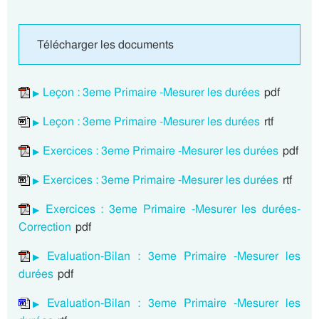
Télécharger les documents
Leçon : 3eme Primaire -Mesurer les durées
pdf
Leçon : 3eme Primaire -Mesurer les durées
rtf
Exercices : 3eme Primaire -Mesurer les durées
pdf
Exercices : 3eme Primaire -Mesurer les durées
rtf
Exercices : 3eme Primaire -Mesurer les durées-
Correction
pdf
Evaluation-Bilan : 3eme Primaire -Mesurer les
durées
pdf
Evaluation-Bilan : 3eme Primaire -Mesurer les