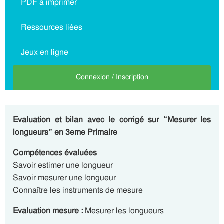
PDF à imprimer
Ressources liées
Jeux en ligne
Connexion / Inscription
Evaluation et bilan avec le corrigé sur “Mesurer les
longueurs” en 3eme Primaire
Compétences évaluées
Savoir estimer une longueur
Savoir mesurer une longueur
Connaître les instruments de mesure
Evaluation mesure :
Mesurer les longueurs