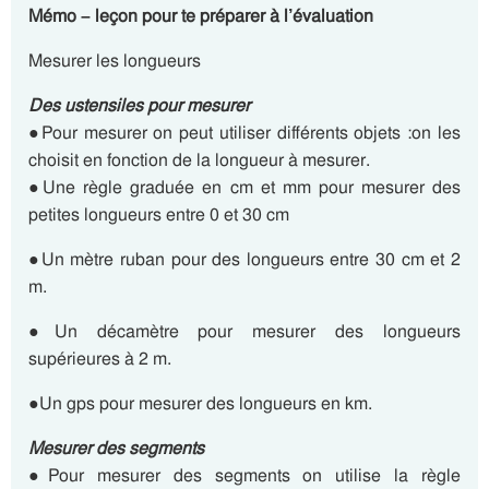
Mémo – leçon pour te préparer à l’évaluation
Mesurer les longueurs
Des ustensiles pour mesurer
●Pour mesurer on peut utiliser différents objets :on les
choisit en fonction de la longueur à mesurer.
●Une règle graduée en cm et mm pour mesurer des
petites longueurs entre 0 et 30 cm
●Un mètre ruban pour des longueurs entre 30 cm et 2
m.
●Un décamètre pour mesurer des longueurs
supérieures à 2 m.
●Un gps pour mesurer des longueurs en km.
Mesurer des segments
●Pour mesurer des segments on utilise la règle