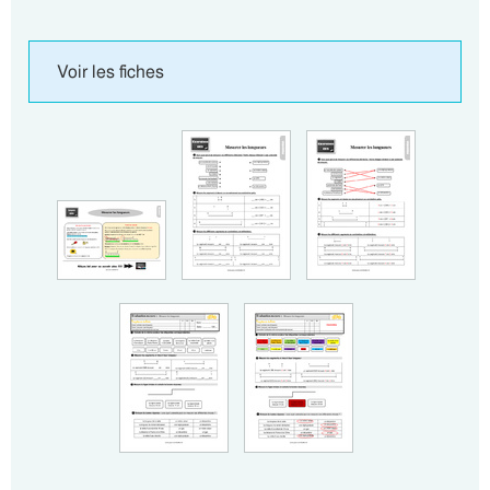
Voir les fiches