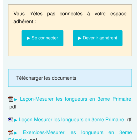
Vous n'êtes pas connectés à votre espace
adhérent :
▶ Se connecter
▶ Devenir adhérent
Télécharger les documents
Leçon-Mesurer les longueurs en 3eme Primaire
pdf
Leçon-Mesurer les longueurs en 3eme Primaire
rtf
Exercices-Mesurer les longueurs en 3eme