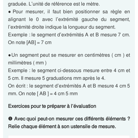
graduée. L’unité de référence est le mètre.
●Pour mesurer, il faut bien positionner sa règle en
alignant le 0 avec l’extrémité gauche du segment,
l’extrémité droite indique la longueur du segment.
Exemple : le segment d’extrémités A et B mesure 7 cm.
On note [AB] = 7 cm
●Un segment peut se mesurer en centimètres ( cm ) et
millimètres ( mm )
Exemple : le segment ci-dessous mesure entre 4 cm et
5 cm. Il mesure 5 graduations mm après le 4.
On écrit : le segment d’extrémités A et B mesure 4 cm 5
mm. On note [ AB ] = 4 cm 5 mm
Exercices pour te préparer à l’évaluation
❶ Avec quoi peut-on mesurer ces différents éléments ?
Relie chaque élément à son ustensile de mesure.