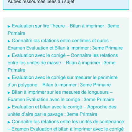
Autres ressources liées au sujet
Evaluation sur lire l’heure – Bilan à imprimer : 3eme
Primaire
Connaître les relations entre centimes et euros –
Examen Evaluation et Bilan à imprimer : 3eme Primaire
Evaluation avec le corrigé – Connaître les relations
entre les unités de masse – Bilan à imprimer : 3eme
Primaire
Evaluation avec le corrigé sur mesurer le périmètre
d’un polygone – Bilan à imprimer : 3eme Primaire
Bilan à imprimer sur les mesures de longueurs –
Examen Evaluation avec le corrigé : 3eme Primaire
Evaluation et bilan avec le corrigé – Approche des
unités d’aire par le pavage : 3eme Primaire
Connaître les relations entre les unités de contenance
– Examen Evaluation et bilan à imprimer avec le corrigé