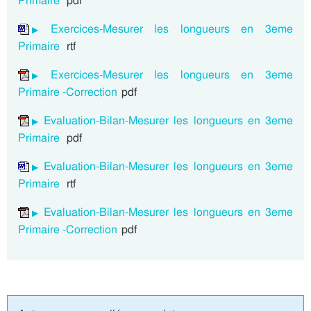
Primaire
pdf
Exercices-Mesurer les longueurs en 3eme
Primaire
rtf
Exercices-Mesurer les longueurs en 3eme
Primaire -Correction
pdf
Evaluation-Bilan-Mesurer les longueurs en 3eme
Primaire
pdf
Evaluation-Bilan-Mesurer les longueurs en 3eme
Primaire
rtf
Evaluation-Bilan-Mesurer les longueurs en 3eme
Primaire -Correction
pdf