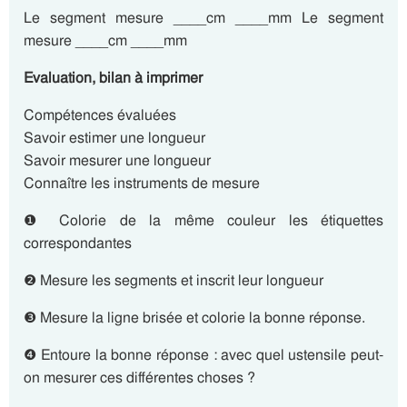
Le segment mesure ____cm ____mm Le segment
mesure ____cm ____mm
Evaluation, bilan à imprimer
Compétences évaluées
Savoir estimer une longueur
Savoir mesurer une longueur
Connaître les instruments de mesure
❶ Colorie de la même couleur les étiquettes
correspondantes
❷ Mesure les segments et inscrit leur longueur
❸ Mesure la ligne brisée et colorie la bonne réponse.
❹ Entoure la bonne réponse : avec quel ustensile peut-
on mesurer ces différentes choses ?