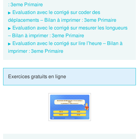
: 3eme Primaire
Evaluation avec le corrigé sur coder des
déplacements – Bilan à imprimer : 3eme Primaire
Evaluation avec le corrigé sur mesurer les longueurs
– Bilan à imprimer : 3eme Primaire
Evaluation avec le corrigé sur lire l’heure – Bilan à
imprimer : 3eme Primaire
Exercices gratuits en ligne