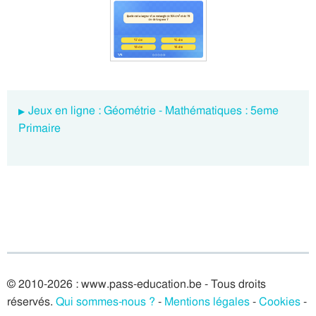
Jeux en ligne : Géométrie - Mathématiques : 5eme
Primaire
© 2010-2026 : www.pass-education.be - Tous droits
réservés.
Qui sommes-nous ?
-
Mentions légales
-
Cookies
-