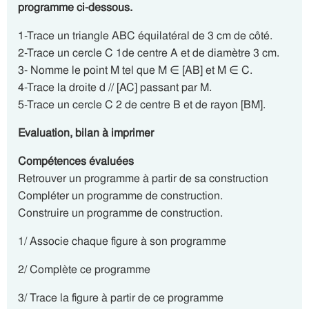
programme ci-dessous.
1-Trace un triangle ABC équilatéral de 3 cm de côté.
2-Trace un cercle C 1de centre A et de diamètre 3 cm.
3- Nomme le point M tel que M ∈ [AB] et M ∈ C.
4-Trace la droite d // [AC] passant par M.
5-Trace un cercle C 2 de centre B et de rayon [BM].
Evaluation, bilan à imprimer
Compétences évaluées
Retrouver un programme à partir de sa construction
Compléter un programme de construction.
Construire un programme de construction.
1/ Associe chaque figure à son programme
2/ Complète ce programme
3/ Trace la figure à partir de ce programme