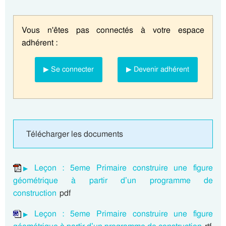
Vous n'êtes pas connectés à votre espace
adhérent :
▶ Se connecter
▶ Devenir adhérent
Télécharger les documents
Leçon : 5eme Primaire construire une figure
géométrique à partir d’un programme de
construction
pdf
Leçon : 5eme Primaire construire une figure