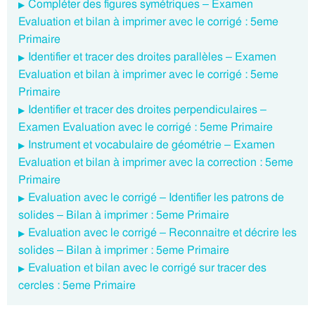
Compléter des figures symétriques – Examen
Evaluation et bilan à imprimer avec le corrigé : 5eme
Primaire
Identifier et tracer des droites parallèles – Examen
Evaluation et bilan à imprimer avec le corrigé : 5eme
Primaire
Identifier et tracer des droites perpendiculaires –
Examen Evaluation avec le corrigé : 5eme Primaire
Instrument et vocabulaire de géométrie – Examen
Evaluation et bilan à imprimer avec la correction : 5eme
Primaire
Evaluation avec le corrigé – Identifier les patrons de
solides – Bilan à imprimer : 5eme Primaire
Evaluation avec le corrigé – Reconnaitre et décrire les
solides – Bilan à imprimer : 5eme Primaire
Evaluation et bilan avec le corrigé sur tracer des
cercles : 5eme Primaire