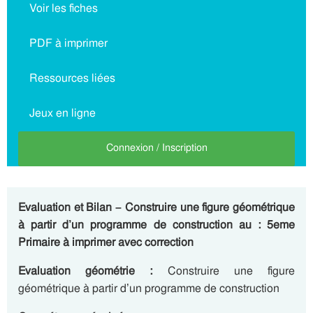
Voir les fiches
PDF à imprimer
Ressources liées
Jeux en ligne
Connexion / Inscription
Evaluation et Bilan – Construire une figure géométrique
à partir d’un programme de construction au : 5eme
Primaire à imprimer avec correction
Evaluation géométrie :
Construire une figure
géométrique à partir d’un programme de construction