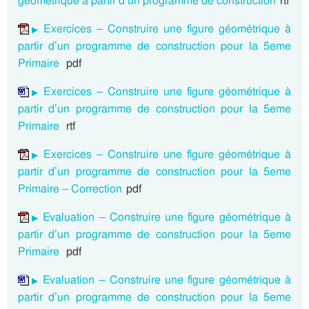
géométrique à partir d’un programme de construction
rtf
Exercices – Construire une figure géométrique à
partir d’un programme de construction pour la 5eme
Primaire
pdf
Exercices – Construire une figure géométrique à
partir d’un programme de construction pour la 5eme
Primaire
rtf
Exercices – Construire une figure géométrique à
partir d’un programme de construction pour la 5eme
Primaire – Correction
pdf
Evaluation – Construire une figure géométrique à
partir d’un programme de construction pour la 5eme
Primaire
pdf
Evaluation – Construire une figure géométrique à
partir d’un programme de construction pour la 5eme