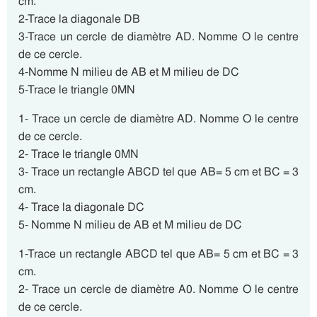
cm.
2-Trace la diagonale DB
3-Trace un cercle de diamètre AD. Nomme O le centre
de ce cercle.
4-Nomme N milieu de AB et M milieu de DC
5-Trace le triangle 0MN
1- Trace un cercle de diamètre AD. Nomme O le centre
de ce cercle.
2- Trace le triangle 0MN
3- Trace un rectangle ABCD tel que AB= 5 cm et BC = 3
cm.
4- Trace la diagonale DC
5- Nomme N milieu de AB et M milieu de DC
1-Trace un rectangle ABCD tel que AB= 5 cm et BC = 3
cm.
2- Trace un cercle de diamètre A0. Nomme O le centre
de ce cercle.