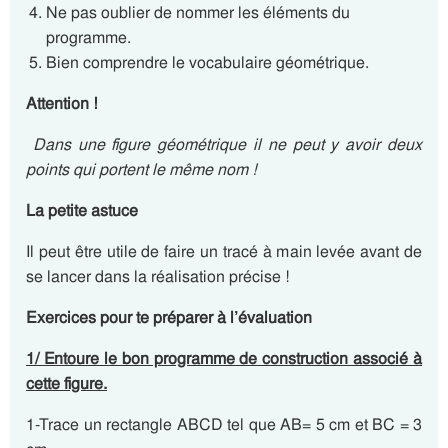
Ne pas oublier de nommer les éléments du
programme.
Bien comprendre le vocabulaire géométrique.
Attention !
Dans une figure géométrique il ne peut y avoir deux
points qui portent le même nom !
La petite astuce
Il peut être utile de faire un tracé à main levée avant de
se lancer dans la réalisation précise !
Exercices pour te préparer à l’évaluation
1/ Entoure le bon programme de construction associé à
cette figure.
1-Trace un rectangle ABCD tel que AB= 5 cm et BC = 3