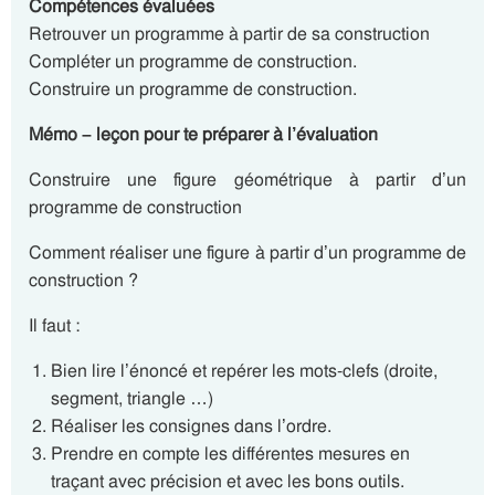
Compétences évaluées
Retrouver un programme à partir de sa construction
Compléter un programme de construction.
Construire un programme de construction.
Mémo – leçon pour te préparer à l’évaluation
Construire une figure géométrique à partir d’un
programme de construction
Comment réaliser une figure à partir d’un programme de
construction ?
Il faut :
Bien lire l’énoncé et repérer les mots-clefs (droite,
segment, triangle …)
Réaliser les consignes dans l’ordre.
Prendre en compte les différentes mesures en
traçant avec précision et avec les bons outils.