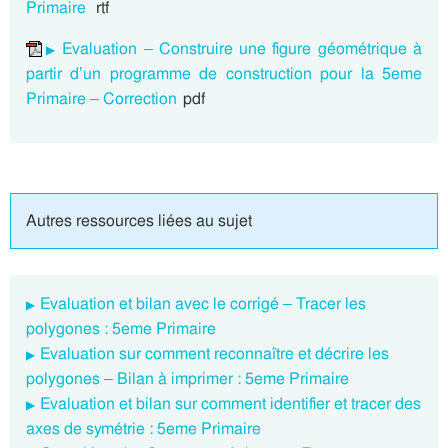
Primaire
rtf
Evaluation – Construire une figure géométrique à
partir d’un programme de construction pour la 5eme
Primaire – Correction
pdf
Autres ressources liées au sujet
Evaluation et bilan avec le corrigé – Tracer les
polygones : 5eme Primaire
Evaluation sur comment reconnaître et décrire les
polygones – Bilan à imprimer : 5eme Primaire
Evaluation et bilan sur comment identifier et tracer des
axes de symétrie : 5eme Primaire