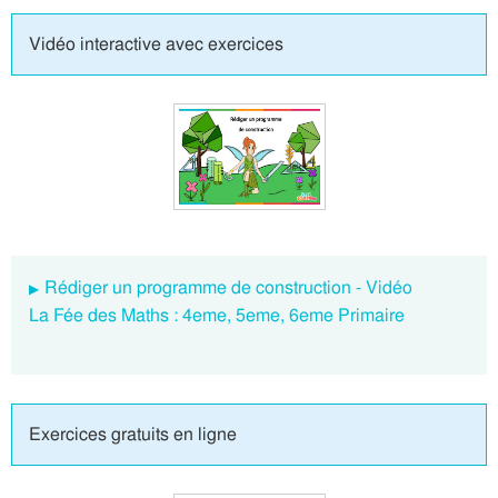
Vidéo interactive avec exercices
Rédiger un programme de construction - Vidéo
La Fée des Maths : 4eme, 5eme, 6eme Primaire
Exercices gratuits en ligne