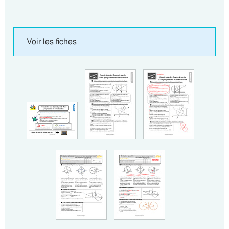
Voir les fiches