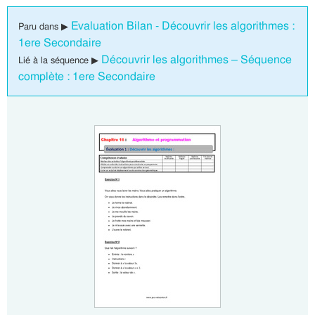
Evaluation Bilan - Découvrir les algorithmes :
Paru dans ▶
1ere Secondaire
Découvrir les algorithmes – Séquence
Lié à la séquence ▶
complète : 1ere Secondaire