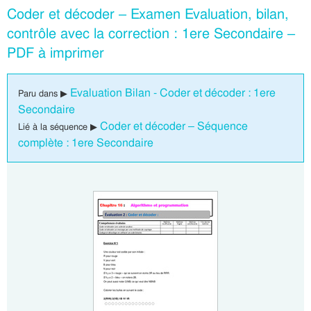
Coder et décoder – Examen Evaluation, bilan,
contrôle avec la correction : 1ere Secondaire –
PDF à imprimer
Evaluation Bilan - Coder et décoder : 1ere
Paru dans ▶
Secondaire
Coder et décoder – Séquence
Lié à la séquence ▶
complète : 1ere Secondaire