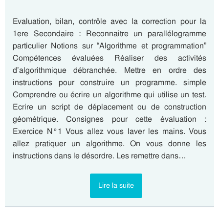
Evaluation, bilan, contrôle avec la correction pour la
1ere Secondaire : Reconnaitre un parallélogramme
particulier Notions sur “Algorithme et programmation”
Compétences évaluées Réaliser des activités
d’algorithmique débranchée. Mettre en ordre des
instructions pour construire un programme. simple
Comprendre ou écrire un algorithme qui utilise un test.
Ecrire un script de déplacement ou de construction
géométrique. Consignes pour cette évaluation :
Exercice N°1 Vous allez vous laver les mains. Vous
allez pratiquer un algorithme. On vous donne les
instructions dans le désordre. Les remettre dans…
Lire la suite