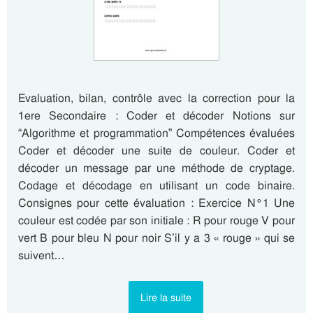
Evaluation, bilan, contrôle avec la correction pour la
1ere Secondaire : Coder et décoder Notions sur
“Algorithme et programmation” Compétences évaluées
Coder et décoder une suite de couleur. Coder et
décoder un message par une méthode de cryptage.
Codage et décodage en utilisant un code binaire.
Consignes pour cette évaluation : Exercice N°1 Une
couleur est codée par son initiale : R pour rouge V pour
vert B pour bleu N pour noir S’il y a 3 « rouge » qui se
suivent…
Lire la suite