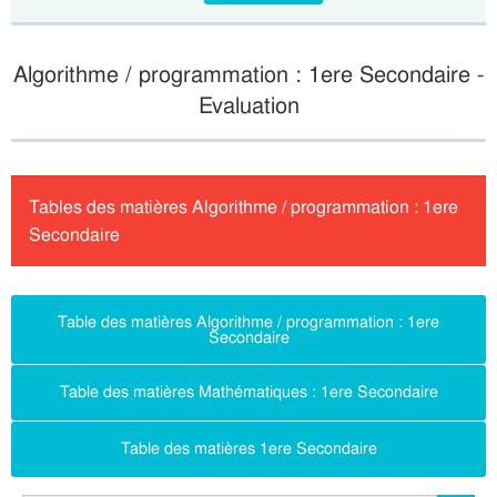
Algorithme / programmation : 1ere Secondaire -
Evaluation
Tables des matières Algorithme / programmation : 1ere
Secondaire
Table des matières Algorithme / programmation : 1ere
Secondaire
Table des matières Mathématiques : 1ere Secondaire
Table des matières 1ere Secondaire