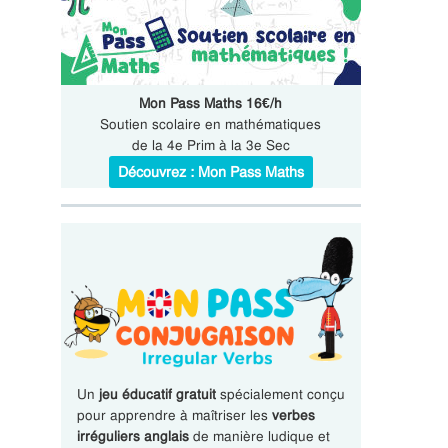
Mon Pass Maths 16€/h
Soutien scolaire en mathématiques
de la 4e Prim à la 3e Sec
Découvrez : Mon Pass Maths
Un
jeu éducatif gratuit
spécialement conçu
pour apprendre à maîtriser les
verbes
irréguliers anglais
de manière ludique et