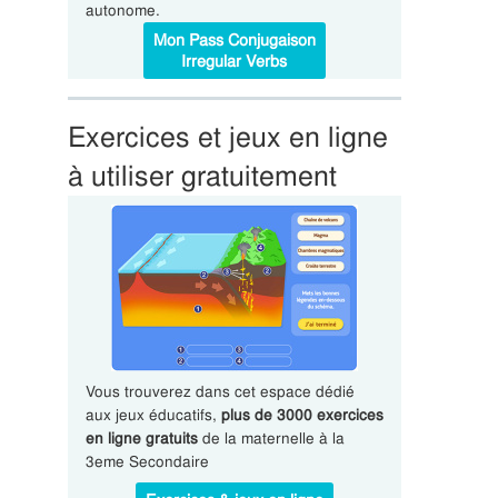
autonome.
Mon Pass Conjugaison
Irregular Verbs
Exercices et jeux en ligne
à utiliser gratuitement
Vous trouverez dans cet espace dédié
aux jeux éducatifs,
plus de 3000 exercices
en ligne gratuits
de la maternelle à la
3eme Secondaire