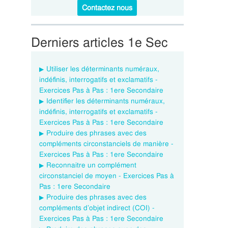
Contactez nous
Derniers articles 1e Sec
Utiliser les déterminants numéraux,
indéfinis, interrogatifs et exclamatifs -
Exercices Pas à Pas : 1ere Secondaire
Identifier les déterminants numéraux,
indéfinis, interrogatifs et exclamatifs -
Exercices Pas à Pas : 1ere Secondaire
Produire des phrases avec des
compléments circonstanciels de manière -
Exercices Pas à Pas : 1ere Secondaire
Reconnaitre un complément
circonstanciel de moyen - Exercices Pas à
Pas : 1ere Secondaire
Produire des phrases avec des
compléments d’objet indirect (COI) -
Exercices Pas à Pas : 1ere Secondaire