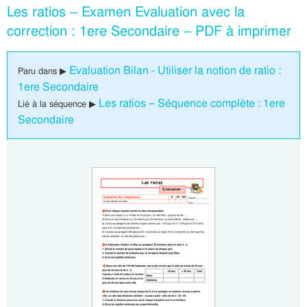
Les ratios – Examen Evaluation avec la
correction : 1ere Secondaire – PDF à imprimer
Evaluation Bilan - Utiliser la notion de ratio :
Paru dans ▶
1ere Secondaire
Les ratios – Séquence complète : 1ere
Lié à la séquence ▶
Secondaire