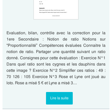
Evaluation, bilan, contrôle avec la correction pour la
1ere Secondaire : Notion de ratio Notions sur
“Proportionnalité” Compétences évaluées Connaitre la
notion de ratio. Partager une quantité suivant un ratio
donné. Consignes pour cette évaluation : Exercice N°1
Dans quel ratio sont les cygnes et les dauphins dans
cette image ? Exercice N°2 Simplifier ces ratios : 49 :
70 126 : 105 Exercice N°3 Rose et Lyne ont joué au
loto. Rose a misé 5 € et Lyne a misé 3…
Lire la suite