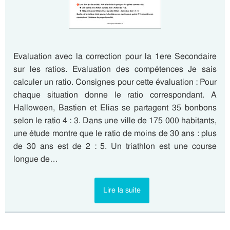
Evaluation avec la correction pour la 1ere Secondaire
sur les ratios. Evaluation des compétences Je sais
calculer un ratio. Consignes pour cette évaluation : Pour
chaque situation donne le ratio correspondant. A
Halloween, Bastien et Elias se partagent 35 bonbons
selon le ratio 4 : 3. Dans une ville de 175 000 habitants,
une étude montre que le ratio de moins de 30 ans : plus
de 30 ans est de 2 : 5. Un triathlon est une course
longue de…
Lire la suite