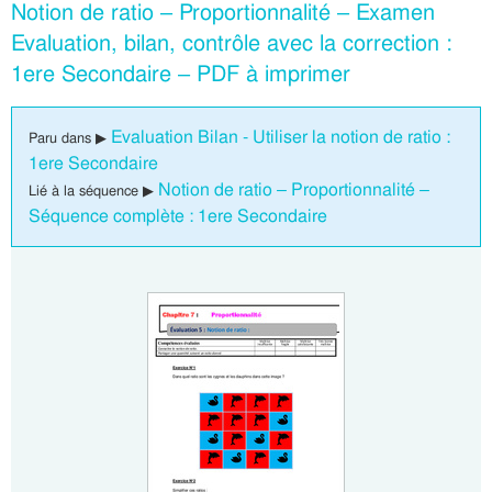
Notion de ratio – Proportionnalité – Examen
Evaluation, bilan, contrôle avec la correction :
1ere Secondaire – PDF à imprimer
Evaluation Bilan - Utiliser la notion de ratio :
Paru dans ▶
1ere Secondaire
Notion de ratio – Proportionnalité –
Lié à la séquence ▶
Séquence complète : 1ere Secondaire