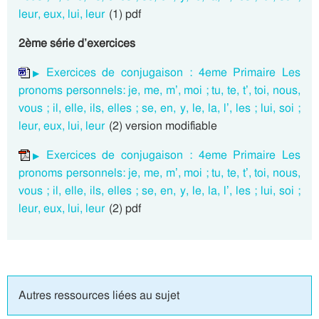
leur, eux, lui, leur
(1) pdf
2ème série d’exercices
Exercices de conjugaison : 4eme Primaire Les
pronoms personnels: je, me, m’, moi ; tu, te, t’, toi, nous,
vous ; il, elle, ils, elles ; se, en, y, le, la, l’, les ; lui, soi ;
leur, eux, lui, leur
(2) version modifiable
Exercices de conjugaison : 4eme Primaire Les
pronoms personnels: je, me, m’, moi ; tu, te, t’, toi, nous,
vous ; il, elle, ils, elles ; se, en, y, le, la, l’, les ; lui, soi ;
leur, eux, lui, leur
(2) pdf
Autres ressources liées au sujet