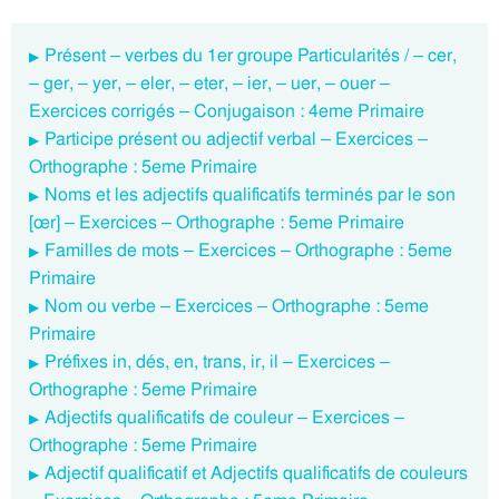
Présent – verbes du 1er groupe Particularités / – cer,
– ger, – yer, – eler, – eter, – ier, – uer, – ouer –
Exercices corrigés – Conjugaison : 4eme Primaire
Participe présent ou adjectif verbal – Exercices –
Orthographe : 5eme Primaire
Noms et les adjectifs qualificatifs terminés par le son
[œr] – Exercices – Orthographe : 5eme Primaire
Familles de mots – Exercices – Orthographe : 5eme
Primaire
Nom ou verbe – Exercices – Orthographe : 5eme
Primaire
Préfixes in, dés, en, trans, ir, il – Exercices –
Orthographe : 5eme Primaire
Adjectifs qualificatifs de couleur – Exercices –
Orthographe : 5eme Primaire
Adjectif qualificatif et Adjectifs qualificatifs de couleurs