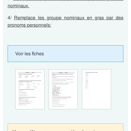
nominaux.
4/
Remplace les groupe nominaux en gras par des
pronoms personnels:
Voir les fiches