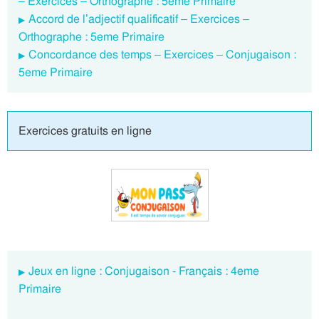
– Exercices – Orthographe : 5eme Primaire
Accord de l’adjectif qualificatif – Exercices –
Orthographe : 5eme Primaire
Concordance des temps – Exercices – Conjugaison :
5eme Primaire
Exercices gratuits en ligne
Jeux en ligne : Conjugaison - Français : 4eme
Primaire