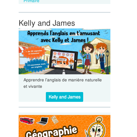
Primaire
Kelly and James
Apprendre l’anglais de manière naturelle
et vivante
Kelly and James