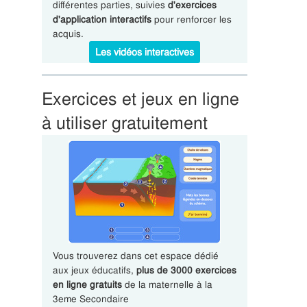
différentes parties, suivies
d'exercices
d'application interactifs
pour renforcer les
acquis.
Les vidéos interactives
Exercices et jeux en ligne
à utiliser gratuitement
Vous trouverez dans cet espace dédié
aux jeux éducatifs,
plus de 3000 exercices
en ligne gratuits
de la maternelle à la
3eme Secondaire