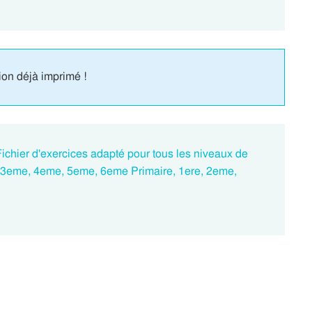
ion déjà imprimé !
ichier d'exercices adapté pour tous les niveaux de
, 3eme, 4eme, 5eme, 6eme Primaire, 1ere, 2eme,