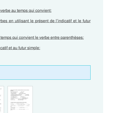
verbe au temps qui convient:
s en utilisant le présent de l’indicatif et le futur
temps qui convient le verbe entre parenthèses:
atif et au futur simple: