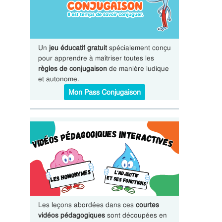
Un
jeu éducatif gratuit
spécialement conçu
pour apprendre à maîtriser toutes les
règles de conjugaison
de manière ludique
et autonome.
Mon Pass Conjugaison
Les leçons abordées dans ces
courtes
vidéos pédagogiques
sont découpées en