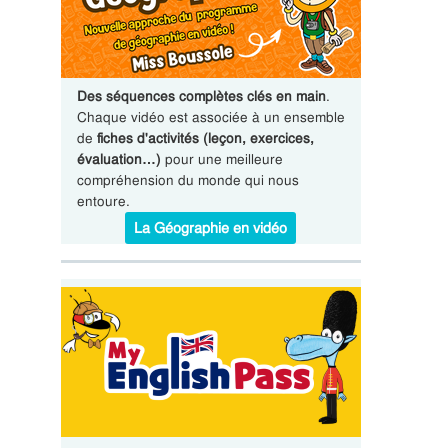
Des séquences complètes clés en main
.
Chaque vidéo est associée à un ensemble
de
fiches d'activités (leçon, exercices,
évaluation…)
pour une meilleure
compréhension du monde qui nous
entoure.
La Géographie en vidéo