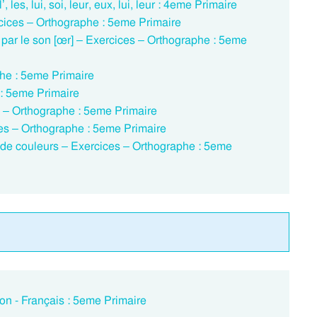
, l’, les, lui, soi, leur, eux, lui, leur : 4eme Primaire
ercices – Orthographe : 5eme Primaire
és par le son [œr] – Exercices – Orthographe : 5eme
he : 5eme Primaire
: 5eme Primaire
ces – Orthographe : 5eme Primaire
ices – Orthographe : 5eme Primaire
tifs de couleurs – Exercices – Orthographe : 5eme
on - Français : 5eme Primaire