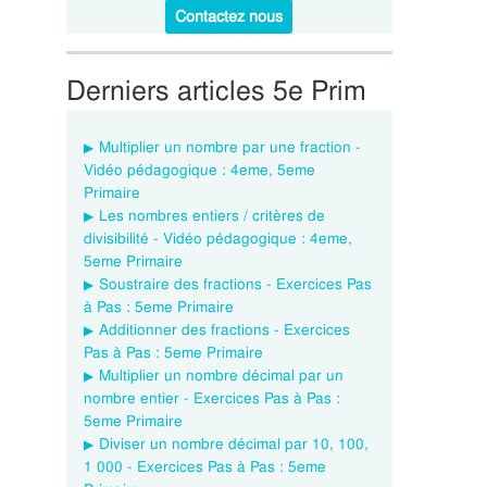
Contactez nous
Derniers articles 5e Prim
Multiplier un nombre par une fraction -
Vidéo pédagogique : 4eme, 5eme
Primaire
Les nombres entiers / critères de
divisibilité - Vidéo pédagogique : 4eme,
5eme Primaire
Soustraire des fractions - Exercices Pas
à Pas : 5eme Primaire
Additionner des fractions - Exercices
Pas à Pas : 5eme Primaire
Multiplier un nombre décimal par un
nombre entier - Exercices Pas à Pas :
5eme Primaire
Diviser un nombre décimal par 10, 100,
1 000 - Exercices Pas à Pas : 5eme