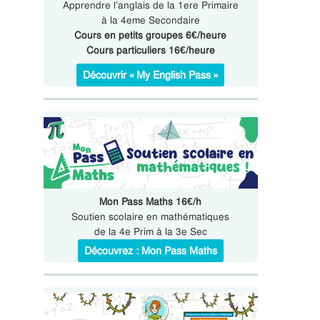
Apprendre l’anglais de la 1ere Primaire
à la 4eme Secondaire
Cours en petits groupes 6€/heure
Cours particuliers 16€/heure
Découvrir « My English Pass »
Mon Pass Maths 16€/h
Soutien scolaire en mathématiques
de la 4e Prim à la 3e Sec
Découvrez : Mon Pass Maths