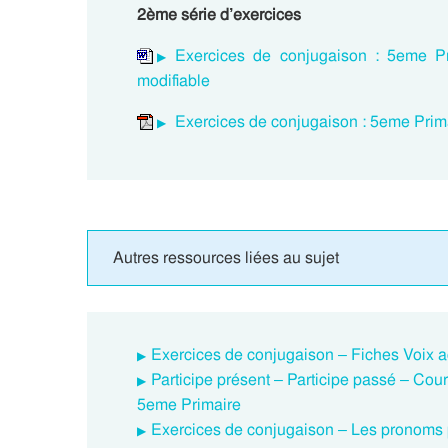
2ème série d’exercices
Exercices de conjugaison : 5eme Pr
modifiable
Exercices de conjugaison : 5eme Prima
Autres ressources liées au sujet
Exercices de conjugaison – Fiches Voix a
Participe présent – Participe passé – Cou
5eme Primaire
Exercices de conjugaison – Les pronoms pers