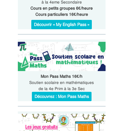
à la 4eme Secondaire
Cours en petits groupes 6€/heure
Cours particuliers 16€/heure
Découvrir « My English Pass »
Mon Pass Maths 16€/h
Soutien scolaire en mathématiques
de la 4e Prim à la 3e Sec
Découvrez : Mon Pass Maths