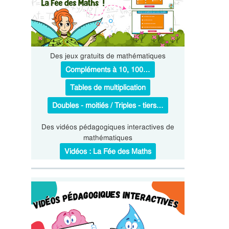
Des jeux gratuits de mathématiques
Compléments à 10, 100…
Tables de multiplication
Doubles - moitiés / Triples - tiers…
Des vidéos pédagogiques interactives de
mathématiques
Vidéos : La Fée des Maths