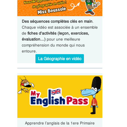
Des séquences complètes clés en main
.
Chaque vidéo est associée à un ensemble
de
fiches d'activités (leçon, exercices,
évaluation…)
pour une meilleure
compréhension du monde qui nous
entoure.
La Géographie en vidéo
Apprendre l’anglais de la 1ere Primaire