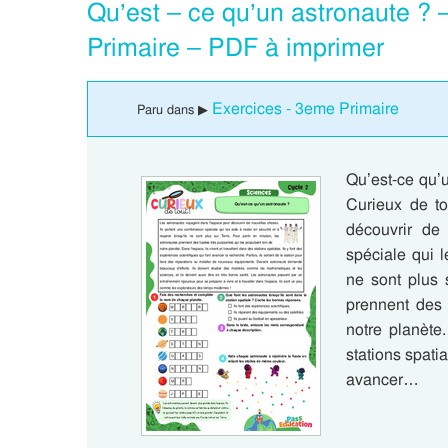
Qu’est – ce qu’un astronaute ? 
Primaire – PDF à imprimer
Exercices - 3eme Primaire
Paru dans ▶
Qu’est-ce qu’
Curieux de to
découvrir de
spéciale qui l
ne sont plus 
prennent des 
notre planète.
stations spatia
avancer…