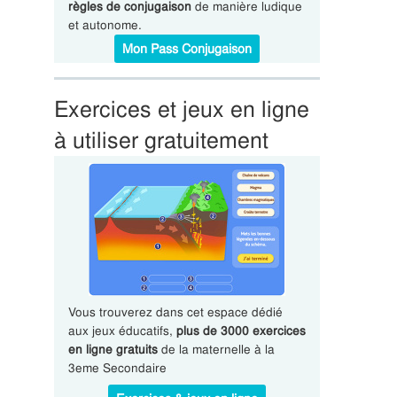
règles de conjugaison
de manière ludique
et autonome.
Mon Pass Conjugaison
Exercices et jeux en ligne
à utiliser gratuitement
Vous trouverez dans cet espace dédié
aux jeux éducatifs,
plus de 3000 exercices
en ligne gratuits
de la maternelle à la
3eme Secondaire