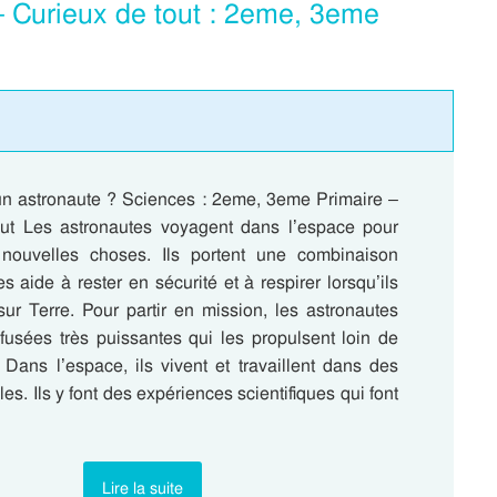
– Curieux de tout : 2eme, 3eme
un astronaute ? Sciences : 2eme, 3eme Primaire –
ut Les astronautes voyagent dans l’espace pour
 nouvelles choses. Ils portent une combinaison
es aide à rester en sécurité et à respirer lorsqu’ils
sur Terre. Pour partir en mission, les astronautes
fusées très puissantes qui les propulsent loin de
 Dans l’espace, ils vivent et travaillent dans des
les. Ils y font des expériences scientifiques qui font
Lire la suite