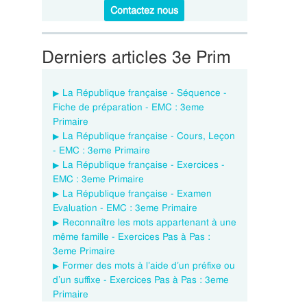
Contactez nous
Derniers articles 3e Prim
La République française - Séquence -
Fiche de préparation - EMC : 3eme
Primaire
La République française - Cours, Leçon
- EMC : 3eme Primaire
La République française - Exercices -
EMC : 3eme Primaire
La République française - Examen
Evaluation - EMC : 3eme Primaire
Reconnaître les mots appartenant à une
même famille - Exercices Pas à Pas :
3eme Primaire
Former des mots à l’aide d’un préfixe ou
d’un suffixe - Exercices Pas à Pas : 3eme
Primaire