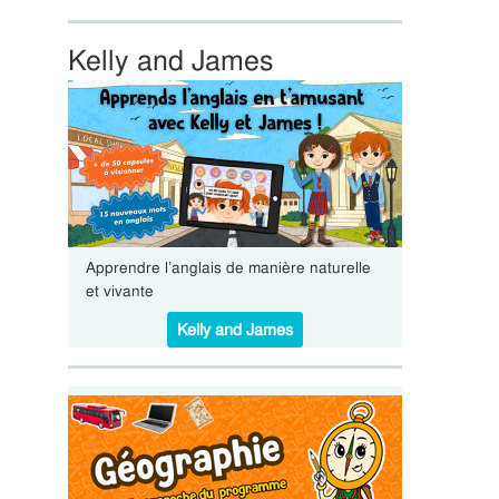
Kelly and James
Apprendre l’anglais de manière naturelle
et vivante
Kelly and James