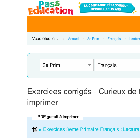
Vous êtes ici :
Accueil
3e Prim
Français
Lecture
Exercices corrigés - Curieux de 
imprimer
PDF gratuit à imprimer
Exercices 3eme Primaire Français : Lecture /