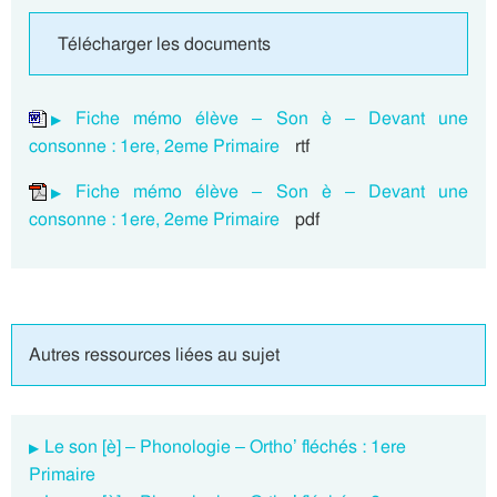
Télécharger les documents
Fiche mémo élève – Son è – Devant une
consonne : 1ere, 2eme Primaire
rtf
Fiche mémo élève – Son è – Devant une
consonne : 1ere, 2eme Primaire
pdf
Autres ressources liées au sujet
Le son [è] – Phonologie – Ortho’ fléchés : 1ere
Primaire