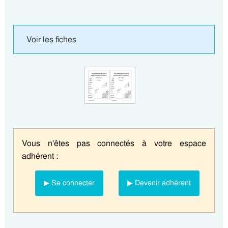
Voir les fiches
Vous n'êtes pas connectés à votre espace
adhérent :
▶ Se connecter
▶ Devenir adhérent