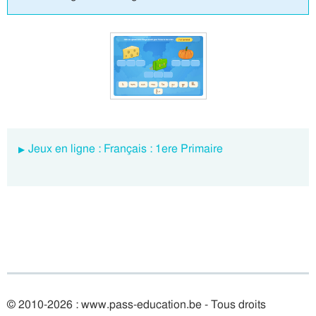
Jeux en ligne : Français : 1ere Primaire
© 2010-2026 : www.pass-education.be - Tous droits