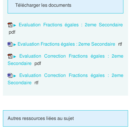
Télécharger les documents
Evaluation Fractions égales : 2eme Secondaire
pdf
Evaluation Fractions égales : 2eme Secondaire
rtf
Evaluation Correction Fractions égales : 2eme
Secondaire
pdf
Evaluation Correction Fractions égales : 2eme
Secondaire
rtf
Autres ressources liées au sujet