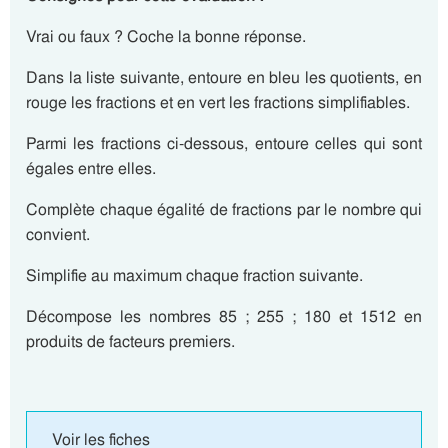
Vrai ou faux ? Coche la bonne réponse.
Dans la liste suivante, entoure en bleu les quotients, en
rouge les fractions et en vert les fractions simplifiables.
Parmi les fractions ci-dessous, entoure celles qui sont
égales entre elles.
Complète chaque égalité de fractions par le nombre qui
convient.
Simplifie au maximum chaque fraction suivante.
Décompose les nombres 85 ; 255 ; 180 et 1512 en
produits de facteurs premiers.
Voir les fiches