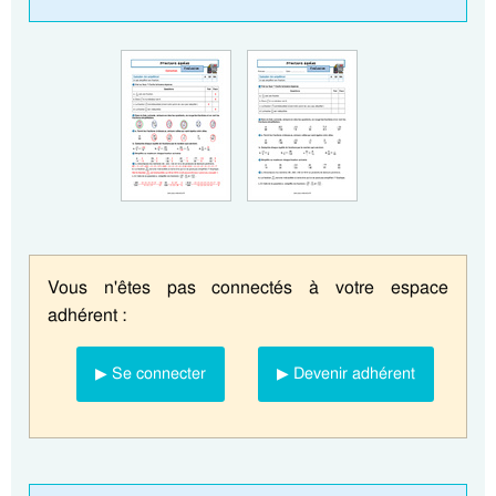
Vous n'êtes pas connectés à votre espace
adhérent :
▶ Se connecter
▶ Devenir adhérent