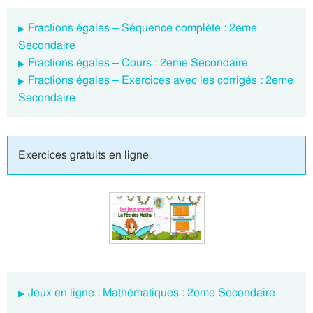
Fractions égales – Séquence complète : 2eme
Secondaire
Fractions égales – Cours : 2eme Secondaire
Fractions égales – Exercices avec les corrigés : 2eme
Secondaire
Exercices gratuits en ligne
Jeux en ligne : Mathématiques : 2eme Secondaire