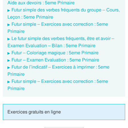
Aide aux devoirs : 5eme Primaire
Futur simple des verbes fréquents du groupe – Cours,
Leçon : 5eme Primaire
Futur simple – Exercices avec correction : 5eme
Primaire
Le futur simple des verbes fréquents, être et avoir –
Examen Evaluation – Bilan : 5eme Primaire
Futur – Coloriage magique : 5eme Primaire
Futur – Examen Evaluation : 5eme Primaire
Futur de l’indicatif – Exercices à imprimer : 5eme
Primaire
Futur simple – Exercices avec correction : 5eme
Primaire
Exercices gratuits en ligne