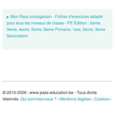
Mon Pass conjugaison - Fichier d'exercices adapté
pour tous les niveaux de classe - PE Edition : 2eme,
3eme, 4eme, 5eme, 6eme Primaire, 1ere, 2eme, 3eme
Secondaire
© 2010-2026 : www.pass-education.be - Tous droits
réservés.
Qui sommes-nous ?
-
Mentions légales
-
Cookies
-