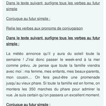
Dans le texte suivant, surligne tous les verbes au futur
simple
Conjugue au futur simple :
Relie les verbes aux pronoms de conjugaison
Dans le texte suivant, surligne tous les verbes au futur
simple :
La météo annonce qu’il y aura du soleil toute la
semaine ! J’irai donc passer le week-end à la mer
comme prévu. Je pense que toute la famille viendra
avec moi : ma femme, mes enfants, mes beaux-parents,
mon cousin… On fera peut-être une promenade
jusqu’au vieux phare. Si toute la famille est en forme, on
montera les 350 marches du phare pour admirer la
vue. Je suis certain qu’on passera un excellent moment.
Conjugue au futur simple :