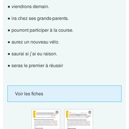
● viendrons demain.
● ira chez ses grands-parents.
● pourront participer à la course.
● aurez un nouveau vélo.
● saurai si j’ai eu raison.
● seras le premier à réussir
Voir les fiches