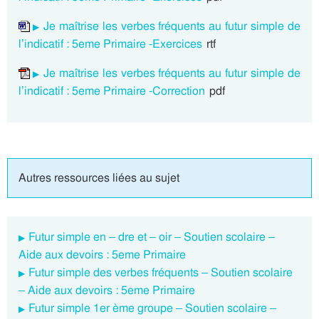
Je maîtrise les verbes fréquents au futur simple de
l’indicatif : 5eme Primaire -Exercices
rtf
Je maîtrise les verbes fréquents au futur simple de
l’indicatif : 5eme Primaire -Correction
pdf
Autres ressources liées au sujet
Futur simple en – dre et – oir – Soutien scolaire –
Aide aux devoirs : 5eme Primaire
Futur simple des verbes fréquents – Soutien scolaire
– Aide aux devoirs : 5eme Primaire
Futur simple 1er ème groupe – Soutien scolaire –