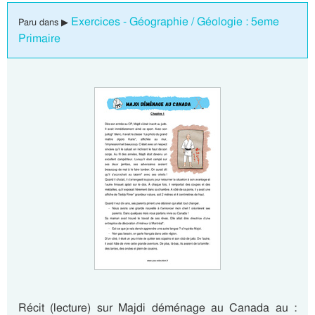
Exercices - Géographie / Géologie : 5eme
Paru dans ▶
Primaire
Récit (lecture) sur Majdi déménage au Canada au :