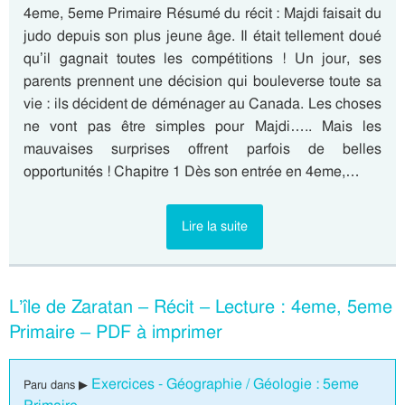
4eme, 5eme Primaire Résumé du récit : Majdi faisait du
judo depuis son plus jeune âge. Il était tellement doué
qu’il gagnait toutes les compétitions ! Un jour, ses
parents prennent une décision qui bouleverse toute sa
vie : ils décident de déménager au Canada. Les choses
ne vont pas être simples pour Majdi….. Mais les
mauvaises surprises offrent parfois de belles
opportunités ! Chapitre 1 Dès son entrée en 4eme,…
Lire la suite
L’île de Zaratan – Récit – Lecture : 4eme, 5eme
Primaire – PDF à imprimer
Exercices - Géographie / Géologie : 5eme
Paru dans ▶