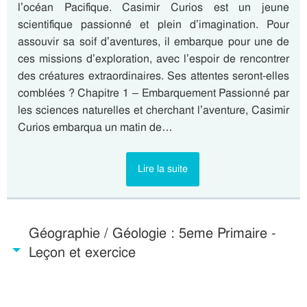
l’océan Pacifique. Casimir Curios est un jeune
scientifique passionné et plein d’imagination. Pour
assouvir sa soif d’aventures, il embarque pour une de
ces missions d’exploration, avec l’espoir de rencontrer
des créatures extraordinaires. Ses attentes seront-elles
comblées ? Chapitre 1 – Embarquement Passionné par
les sciences naturelles et cherchant l’aventure, Casimir
Curios embarqua un matin de…
Lire la suite
Géographie / Géologie : 5eme Primaire -
Leçon et exercice