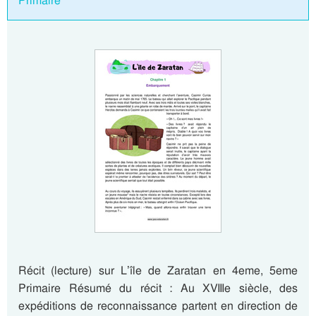
Primaire
Récit (lecture) sur L’île de Zaratan en 4eme, 5eme
Primaire Résumé du récit : Au XVIIIe siècle, des
expéditions de reconnaissance partent en direction de