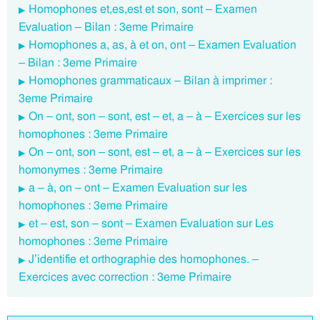
Homophones et,es,est et son, sont – Examen
Evaluation – Bilan : 3eme Primaire
Homophones a, as, à et on, ont – Examen Evaluation
– Bilan : 3eme Primaire
Homophones grammaticaux – Bilan à imprimer :
3eme Primaire
On – ont, son – sont, est – et, a – à – Exercices sur les
homophones : 3eme Primaire
On – ont, son – sont, est – et, a – à – Exercices sur les
homonymes : 3eme Primaire
a – à, on – ont – Examen Evaluation sur les
homophones : 3eme Primaire
et – est, son – sont – Examen Evaluation sur Les
homophones : 3eme Primaire
J’identifie et orthographie des homophones. –
Exercices avec correction : 3eme Primaire