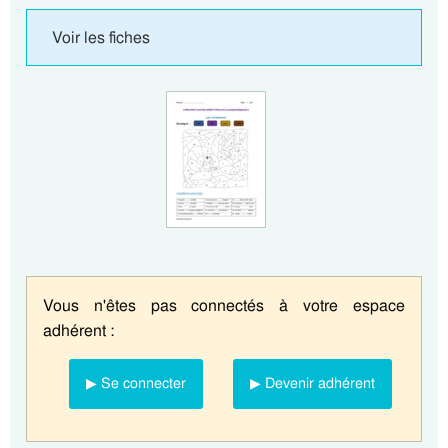
Voir les fiches
Vous n'êtes pas connectés à votre espace
adhérent :
▶ Se connecter
▶ Devenir adhérent