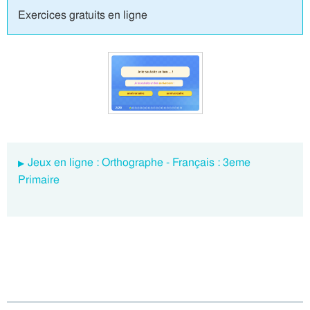
Exercices gratuits en ligne
Jeux en ligne : Orthographe - Français : 3eme
Primaire