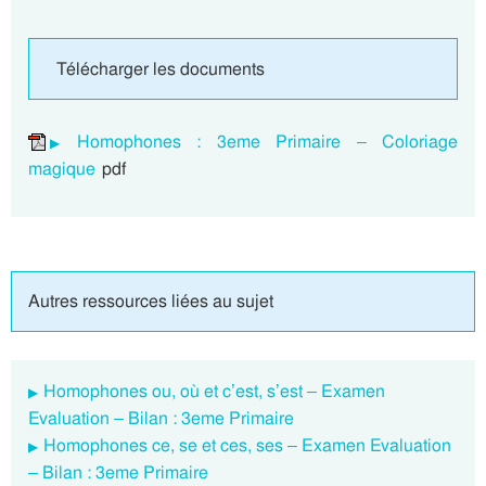
Télécharger les documents
Homophones : 3eme Primaire – Coloriage
magique
pdf
Autres ressources liées au sujet
Homophones ou, où et c’est, s’est – Examen
Evaluation – Bilan : 3eme Primaire
Homophones ce, se et ces, ses – Examen Evaluation
– Bilan : 3eme Primaire