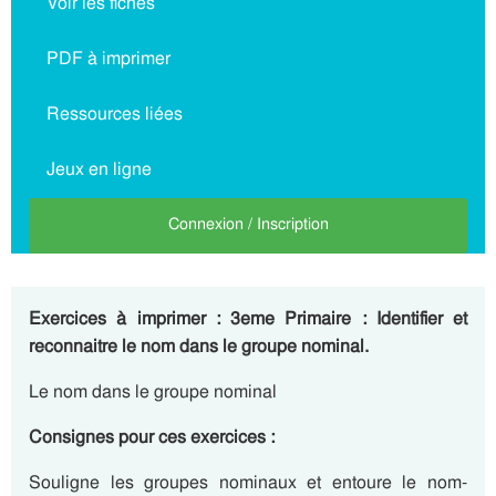
Voir les fiches
PDF à imprimer
Ressources liées
Jeux en ligne
Connexion / Inscription
Exercices à imprimer : 3eme Primaire : Identifier et
reconnaitre le nom dans le groupe nominal.
Le nom dans le groupe nominal
Consignes pour ces exercices :
Souligne les groupes nominaux et entoure le nom-