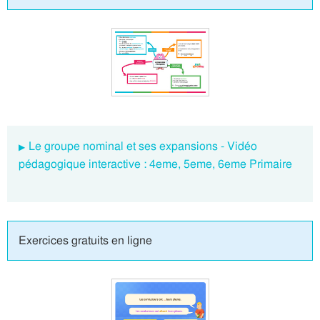
Le groupe nominal et ses expansions - Vidéo
pédagogique interactive : 4eme, 5eme, 6eme Primaire
Exercices gratuits en ligne