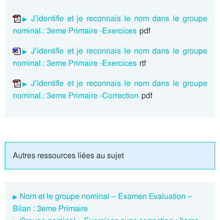
J’identifie et je reconnais le nom dans le groupe
nominal.: 3eme Primaire -Exercices
pdf
J’identifie et je reconnais le nom dans le groupe
nominal.: 3eme Primaire -Exercices
rtf
J’identifie et je reconnais le nom dans le groupe
nominal.: 3eme Primaire -Correction
pdf
Autres ressources liées au sujet
Nom et le groupe nominal – Examen Evaluation –
Bilan : 3eme Primaire