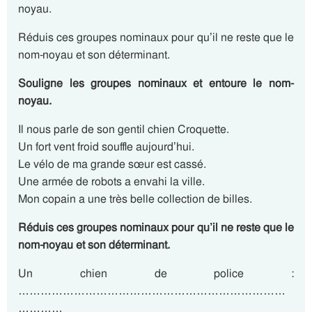
noyau.
Réduis ces groupes nominaux pour qu’il ne reste que le
nom-noyau et son déterminant.
Souligne les groupes nominaux et entoure le nom-
noyau.
Il nous parle de son gentil chien Croquette.
Un fort vent froid souffle aujourd’hui.
Le vélo de ma grande sœur est cassé.
Une armée de robots a envahi la ville.
Mon copain a une très belle collection de billes.
Réduis ces groupes nominaux pour qu’il ne reste que le
nom-noyau et son déterminant.
Un chien de police :
………………………………………………………………
…………