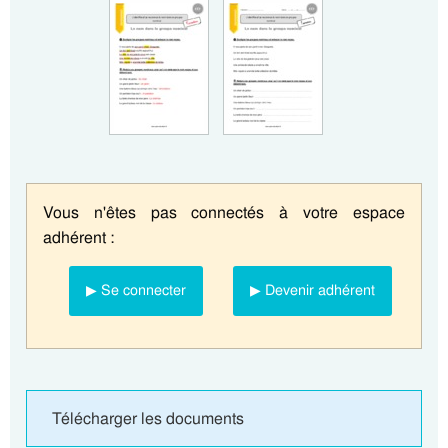
Vous n'êtes pas connectés à votre espace
adhérent :
▶ Se connecter
▶ Devenir adhérent
Télécharger les documents