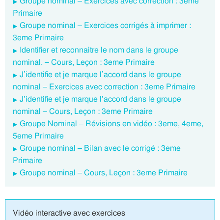
Groupe nominal – Exercices avec correction : 3eme
Primaire
Groupe nominal – Exercices corrigés à imprimer :
3eme Primaire
Identifier et reconnaitre le nom dans le groupe
nominal. – Cours, Leçon : 3eme Primaire
J’identifie et je marque l’accord dans le groupe
nominal – Exercices avec correction : 3eme Primaire
J’identifie et je marque l’accord dans le groupe
nominal – Cours, Leçon : 3eme Primaire
Groupe Nominal – Révisions en vidéo : 3eme, 4eme,
5eme Primaire
Groupe nominal – Bilan avec le corrigé : 3eme
Primaire
Groupe nominal – Cours, Leçon : 3eme Primaire
Vidéo interactive avec exercices