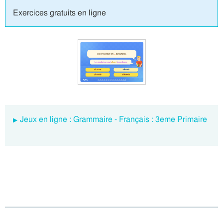
Exercices gratuits en ligne
Jeux en ligne : Grammaire - Français : 3eme Primaire