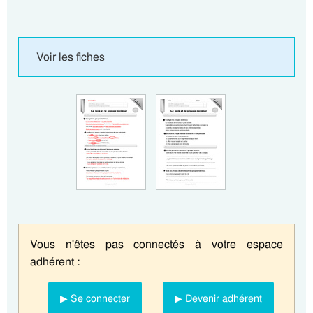
Voir les fiches
Vous n'êtes pas connectés à votre espace
adhérent :
▶ Se connecter
▶ Devenir adhérent