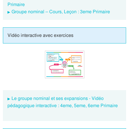
Primaire
Groupe nominal – Cours, Leçon : 3eme Primaire
Vidéo interactive avec exercices
Le groupe nominal et ses expansions - Vidéo
pédagogique interactive : 4eme, 5eme, 6eme Primaire