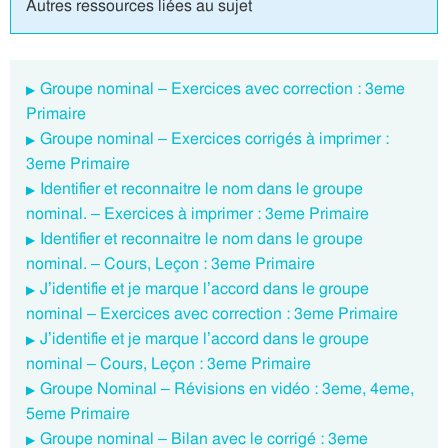
Autres ressources liées au sujet
Groupe nominal – Exercices avec correction : 3eme
Primaire
Groupe nominal – Exercices corrigés à imprimer :
3eme Primaire
Identifier et reconnaitre le nom dans le groupe
nominal. – Exercices à imprimer : 3eme Primaire
Identifier et reconnaitre le nom dans le groupe
nominal. – Cours, Leçon : 3eme Primaire
J’identifie et je marque l’accord dans le groupe
nominal – Exercices avec correction : 3eme Primaire
J’identifie et je marque l’accord dans le groupe
nominal – Cours, Leçon : 3eme Primaire
Groupe Nominal – Révisions en vidéo : 3eme, 4eme,
5eme Primaire
Groupe nominal – Bilan avec le corrigé : 3eme