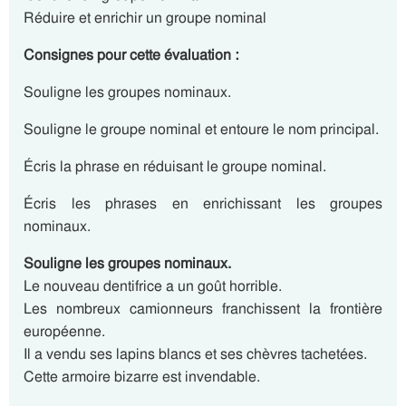
Réduire et enrichir un groupe nominal
Consignes pour cette évaluation :
Souligne les groupes nominaux.
Souligne le groupe nominal et entoure le nom principal.
Écris la phrase en réduisant le groupe nominal.
Écris les phrases en enrichissant les groupes
nominaux.
Souligne les groupes nominaux.
Le nouveau dentifrice a un goût horrible.
Les nombreux camionneurs franchissent la frontière
européenne.
Il a vendu ses lapins blancs et ses chèvres tachetées.
Cette armoire bizarre est invendable.