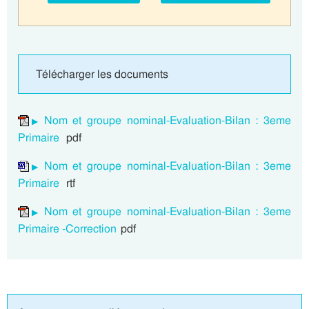
Télécharger les documents
Nom et groupe nominal-Evaluation-Bilan : 3eme
Primaire
pdf
Nom et groupe nominal-Evaluation-Bilan : 3eme
Primaire
rtf
Nom et groupe nominal-Evaluation-Bilan : 3eme
Primaire -Correction
pdf