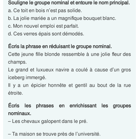
Souligne le groupe nominal et entoure le nom principal.
a. Ce toit en bois n’est pas solide.
b. La jolie mariée a un magnifique bouquet blanc.
c. Mon nouvel emploi est parfait.
d. Ces verres épais sont démodés.
Écris
la phrase en réduisant le groupe nominal.
Cette jeune fille blonde ressemble à une jolie fleur des
champs.
Le grand et luxueux navire a coulé à cause d’un gros
iceberg immergé.
Il y a un épicier honnête et gentil au bout de la rue
étroite.
Écris
les phrases en enrichissant les groupes
nominaux.
– Les chevaux galopent dans le pré.
– Ta maison se trouve près de l’université.