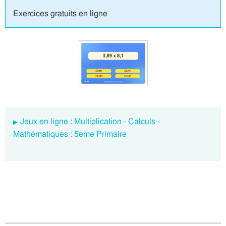
Exercices gratuits en ligne
Jeux en ligne : Multiplication - Calculs -
Mathématiques : 5eme Primaire