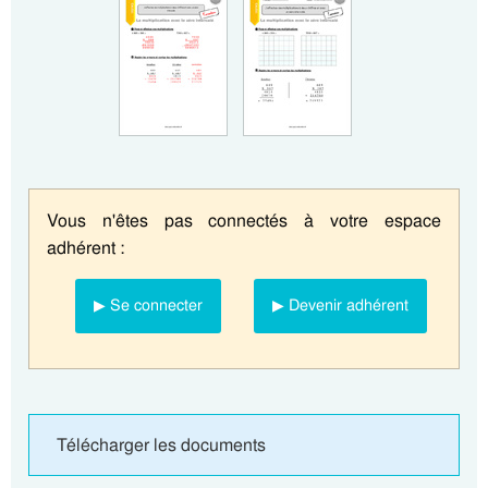
Vous n'êtes pas connectés à votre espace
adhérent :
▶ Se connecter
▶ Devenir adhérent
Télécharger les documents