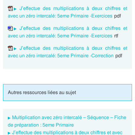
J’effectue des multiplications à deux chiffres et
avec un zéro intercalé: 5eme Primaire -Exercices
pdf
J’effectue des multiplications à deux chiffres et
avec un zéro intercalé: 5eme Primaire -Exercices
rtf
J’effectue des multiplications à deux chiffres et
avec un zéro intercalé: 5eme Primaire -Correction
pdf
Autres ressources liées au sujet
Multiplication avec zéro intercalé – Séquence – Fiche
de préparation : 5eme Primaire
J’effectue des multiplications à deux chiffres et avec