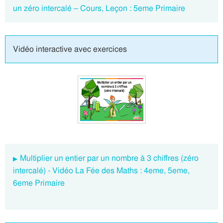
un zéro intercalé – Cours, Leçon : 5eme Primaire
Vidéo interactive avec exercices
Multiplier un entier par un nombre à 3 chiffres (zéro
intercalé) - Vidéo La Fée des Maths : 4eme, 5eme,
6eme Primaire