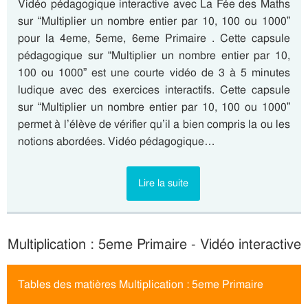
Vidéo pédagogique interactive avec La Fée des Maths
sur “Multiplier un nombre entier par 10, 100 ou 1000”
pour la 4eme, 5eme, 6eme Primaire . Cette capsule
pédagogique sur “Multiplier un nombre entier par 10,
100 ou 1000” est une courte vidéo de 3 à 5 minutes
ludique avec des exercices interactifs. Cette capsule
sur “Multiplier un nombre entier par 10, 100 ou 1000”
permet à l’élève de vérifier qu’il a bien compris la ou les
notions abordées. Vidéo pédagogique…
Lire la suite
Multiplication : 5eme Primaire - Vidéo interactive
Tables des matières Multiplication : 5eme Primaire