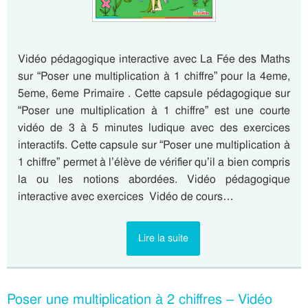
Vidéo pédagogique interactive avec La Fée des Maths
sur “Poser une multiplication à 1 chiffre” pour la 4eme,
5eme, 6eme Primaire . Cette capsule pédagogique sur
“Poser une multiplication à 1 chiffre” est une courte
vidéo de 3 à 5 minutes ludique avec des exercices
interactifs. Cette capsule sur “Poser une multiplication à
1 chiffre” permet à l’élève de vérifier qu’il a bien compris
la ou les notions abordées. Vidéo pédagogique
interactive avec exercices Vidéo de cours…
Lire la suite
Poser une multiplication à 2 chiffres – Vidéo