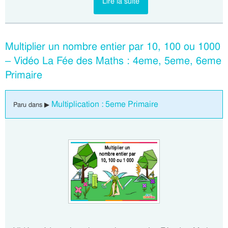
Lire la suite
Multiplier un nombre entier par 10, 100 ou 1000
– Vidéo La Fée des Maths : 4eme, 5eme, 6eme
Primaire
Multiplication : 5eme Primaire
Paru dans ▶