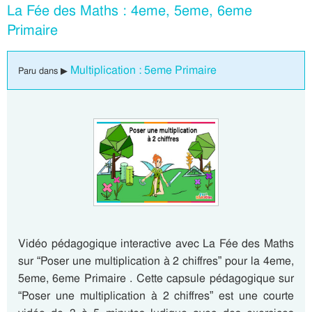
La Fée des Maths : 4eme, 5eme, 6eme
Primaire
Multiplication : 5eme Primaire
Paru dans ▶
Vidéo pédagogique interactive avec La Fée des Maths
sur “Poser une multiplication à 2 chiffres” pour la 4eme,
5eme, 6eme Primaire . Cette capsule pédagogique sur
“Poser une multiplication à 2 chiffres” est une courte