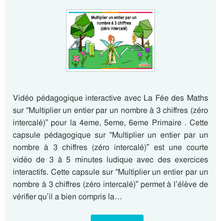
Vidéo pédagogique interactive avec La Fée des Maths
sur “Multiplier un entier par un nombre à 3 chiffres (zéro
intercalé)” pour la 4eme, 5eme, 6eme Primaire . Cette
capsule pédagogique sur “Multiplier un entier par un
nombre à 3 chiffres (zéro intercalé)” est une courte
vidéo de 3 à 5 minutes ludique avec des exercices
interactifs. Cette capsule sur “Multiplier un entier par un
nombre à 3 chiffres (zéro intercalé)” permet à l’élève de
vérifier qu’il a bien compris la…