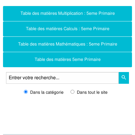
Table des matières Multiplication : 5eme Primaire
Table des matières Calculs : 5eme Primaire
Table des matières Mathématiques : 5eme Primaire
Table des matières 5eme Primaire
Dans la catégorie
Dans tout le site