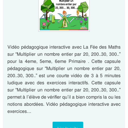
Vidéo pédagogique interactive avec La Fée des Maths
sur “Multiplier un nombre entier par 20, 200..30, 300..”
pour la 4eme, 5eme, 6eme Primaire . Cette capsule
pédagogique sur “Multiplier un nombre entier par 20,
200..30, 300..” est une courte vidéo de 3 à 5 minutes
ludique avec des exercices interactifs. Cette capsule
sur “Multiplier un nombre entier par 20, 200..30, 300..”
permet à l’élève de vérifier qu’il a bien compris la ou les
notions abordées. Vidéo pédagogique interactive avec
exercices…