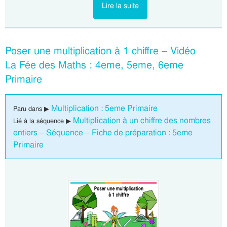
Lire la suite
Poser une multiplication à 1 chiffre – Vidéo
La Fée des Maths : 4eme, 5eme, 6eme
Primaire
Multiplication : 5eme Primaire
Paru dans ▶
Multiplication à un chiffre des nombres
Lié à la séquence ▶
entiers – Séquence – Fiche de préparation : 5eme
Primaire